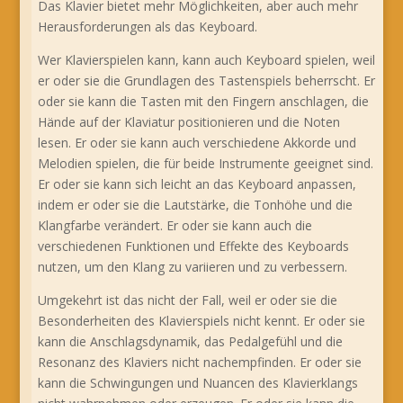
Das Klavier bietet mehr Möglichkeiten, aber auch mehr
Herausforderungen als das Keyboard.
Wer Klavierspielen kann, kann auch Keyboard spielen, weil
er oder sie die Grundlagen des Tastenspiels beherrscht. Er
oder sie kann die Tasten mit den Fingern anschlagen, die
Hände auf der Klaviatur positionieren und die Noten
lesen. Er oder sie kann auch verschiedene Akkorde und
Melodien spielen, die für beide Instrumente geeignet sind.
Er oder sie kann sich leicht an das Keyboard anpassen,
indem er oder sie die Lautstärke, die Tonhöhe und die
Klangfarbe verändert. Er oder sie kann auch die
verschiedenen Funktionen und Effekte des Keyboards
nutzen, um den Klang zu variieren und zu verbessern.
Umgekehrt ist das nicht der Fall, weil er oder sie die
Besonderheiten des Klavierspiels nicht kennt. Er oder sie
kann die Anschlagsdynamik, das Pedalgefühl und die
Resonanz des Klaviers nicht nachempfinden. Er oder sie
kann die Schwingungen und Nuancen des Klavierklangs