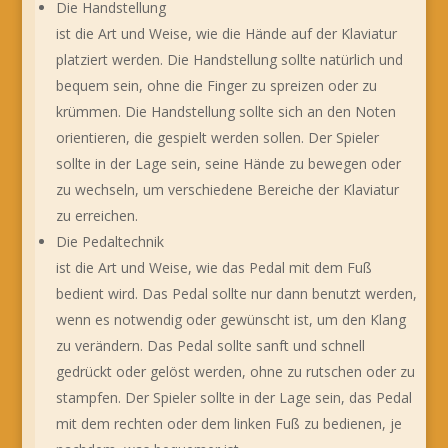
Die Handstellung
ist die Art und Weise, wie die Hände auf der Klaviatur
platziert werden. Die Handstellung sollte natürlich und
bequem sein, ohne die Finger zu spreizen oder zu
krümmen. Die Handstellung sollte sich an den Noten
orientieren, die gespielt werden sollen. Der Spieler
sollte in der Lage sein, seine Hände zu bewegen oder
zu wechseln, um verschiedene Bereiche der Klaviatur
zu erreichen.
Die Pedaltechnik
ist die Art und Weise, wie das Pedal mit dem Fuß
bedient wird. Das Pedal sollte nur dann benutzt werden,
wenn es notwendig oder gewünscht ist, um den Klang
zu verändern. Das Pedal sollte sanft und schnell
gedrückt oder gelöst werden, ohne zu rutschen oder zu
stampfen. Der Spieler sollte in der Lage sein, das Pedal
mit dem rechten oder dem linken Fuß zu bedienen, je