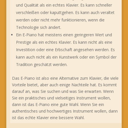
und Qualität als ein echtes Klavier. Es kann schneller
verschleißen oder kaputtgehen. Es kann auch veraltet
werden oder nicht mehr funktionieren, wenn die
Technologie sich ändert.
Ein E-Piano hat meistens einen geringeren Wert und
Prestige als ein echtes Klavier. Es kann nicht als eine
Investition oder eine Erbschaft angesehen werden. Es
kann auch nicht als ein Kunstwerk oder ein Symbol der
Tradition geschätzt werden.
Das E-Piano ist also eine Alternative zum Klavier, die viele
Vorteile bietet, aber auch einige Nachteile hat. Es kommt
darauf an, was Sie suchen und was Sie erwarten. Wenn
Sie ein praktisches und vielseitiges Instrument wollen,
dann ist das E-Piano eine gute Wahl. Wenn Sie ein
authentisches und hochwertiges Instrument wollen, dann
ist das echte Klavier eine bessere Wahl.