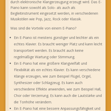
durch elektronische Klangerzeugung erzeugt wird. Das E-
Piano kann sowohl als Solo- als auch als
Begleitinstrument eingesetzt werden, in verschiedenen
Musikstilen wie Pop, Jazz, Rock oder Klassik.
Was sind die Vorteile von einem E-Piano?
Ein E-Piano ist meistens günstiger und leichter als ein
echtes Klavier. Es braucht weniger Platz und kann leicht
transportiert werden. Es braucht auch keine
regelmäßige Wartung oder Stimmung.
Ein E-Piano hat eine größere Klangvielfalt und
Flexibilität als ein echtes Klavier. Es kann verschiedene
Klänge erzeugen, wie zum Beispiel Flügel, Orgel,
Synthesizer oder Schlagzeug. Es kann auch
verschiedene Effekte anwenden, wie zum Beispiel Hall,
Chor oder Verzerrung. Es kann auch die Lautstärke und
die Tonhöhe verändern.
Ein E-Piano hat eine bessere Anpassungsfähigkeit und