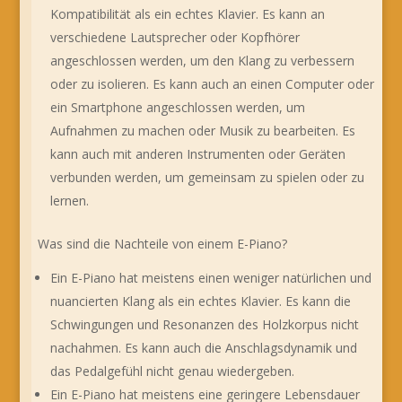
Kompatibilität als ein echtes Klavier. Es kann an
verschiedene Lautsprecher oder Kopfhörer
angeschlossen werden, um den Klang zu verbessern
oder zu isolieren. Es kann auch an einen Computer oder
ein Smartphone angeschlossen werden, um
Aufnahmen zu machen oder Musik zu bearbeiten. Es
kann auch mit anderen Instrumenten oder Geräten
verbunden werden, um gemeinsam zu spielen oder zu
lernen.
Was sind die Nachteile von einem E-Piano?
Ein E-Piano hat meistens einen weniger natürlichen und
nuancierten Klang als ein echtes Klavier. Es kann die
Schwingungen und Resonanzen des Holzkorpus nicht
nachahmen. Es kann auch die Anschlagsdynamik und
das Pedalgefühl nicht genau wiedergeben.
Ein E-Piano hat meistens eine geringere Lebensdauer