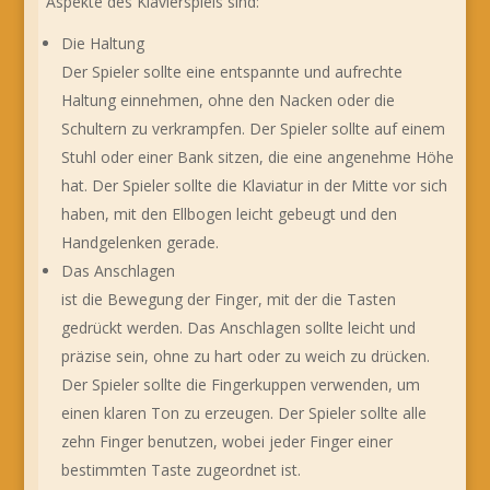
Aspekte des Klavierspiels sind:
Die Haltung
Der Spieler sollte eine entspannte und aufrechte
Haltung einnehmen, ohne den Nacken oder die
Schultern zu verkrampfen. Der Spieler sollte auf einem
Stuhl oder einer Bank sitzen, die eine angenehme Höhe
hat. Der Spieler sollte die Klaviatur in der Mitte vor sich
haben, mit den Ellbogen leicht gebeugt und den
Handgelenken gerade.
Das Anschlagen
ist die Bewegung der Finger, mit der die Tasten
gedrückt werden. Das Anschlagen sollte leicht und
präzise sein, ohne zu hart oder zu weich zu drücken.
Der Spieler sollte die Fingerkuppen verwenden, um
einen klaren Ton zu erzeugen. Der Spieler sollte alle
zehn Finger benutzen, wobei jeder Finger einer
bestimmten Taste zugeordnet ist.