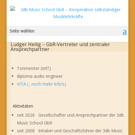
Seite wählen
Ludger Heilig – GbR‑Vertreter und zentraler
Ansprechpartner
Tonmeister (VdT)
diploma audio engineer
VITA (…noch mehr Info’s)
Aktivitäten
seit 2026 Gesellschafter und Ansprechpartner der 3db
Music School GbR
seit 2008 Inhaber und Geschäftsführer der 3db Music