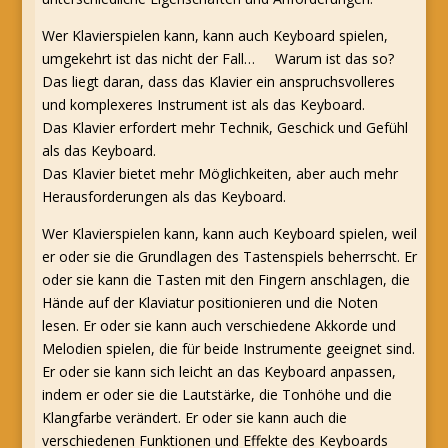
Wer Klavierspielen kann, kann auch Keyboard spielen,
umgekehrt ist das nicht der Fall… Warum ist das so?
Das liegt daran, dass das Klavier ein anspruchsvolleres
und komplexeres Instrument ist als das Keyboard.
Das Klavier erfordert mehr Technik, Geschick und Gefühl
als das Keyboard.
Das Klavier bietet mehr Möglichkeiten, aber auch mehr
Herausforderungen als das Keyboard.
Wer Klavierspielen kann, kann auch Keyboard spielen, weil
er oder sie die Grundlagen des Tastenspiels beherrscht. Er
oder sie kann die Tasten mit den Fingern anschlagen, die
Hände auf der Klaviatur positionieren und die Noten
lesen. Er oder sie kann auch verschiedene Akkorde und
Melodien spielen, die für beide Instrumente geeignet sind.
Er oder sie kann sich leicht an das Keyboard anpassen,
indem er oder sie die Lautstärke, die Tonhöhe und die
Klangfarbe verändert. Er oder sie kann auch die
verschiedenen Funktionen und Effekte des Keyboards