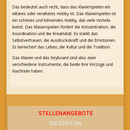
Das bedeutet auch nicht, dass das Klavierspielen ein
elitäres oder veraltetes Hobby ist. Das Klavierspielen ist
ein schönes und lohnendes Hobby, das viele Vorteile
bietet. Das Klavierspielen fördert die Konzentration, die
Koordination und die Kreativität. Es stärkt das
Selbstvertrauen, die Ausdruckskraft und die Emotionen.
Es bereichert das Leben, die Kultur und die Tradition.
Das Klavier und das Keyboard sind also zwei
verschiedene Instrumente, die beide ihre Vorzüge und
Nachteile haben.
STELLENANGEBOTE
DOZENT/IN