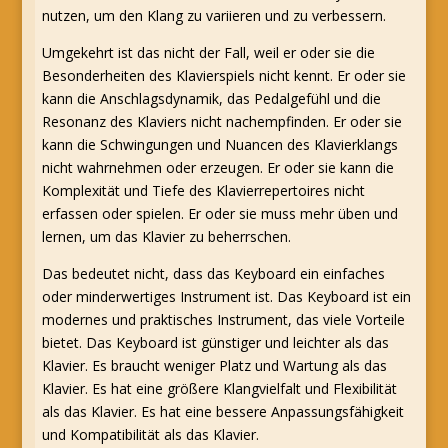
nutzen, um den Klang zu variieren und zu verbessern.
Umgekehrt ist das nicht der Fall, weil er oder sie die
Besonderheiten des Klavierspiels nicht kennt. Er oder sie
kann die Anschlagsdynamik, das Pedalgefühl und die
Resonanz des Klaviers nicht nachempfinden. Er oder sie
kann die Schwingungen und Nuancen des Klavierklangs
nicht wahrnehmen oder erzeugen. Er oder sie kann die
Komplexität und Tiefe des Klavierrepertoires nicht
erfassen oder spielen. Er oder sie muss mehr üben und
lernen, um das Klavier zu beherrschen.
Das bedeutet nicht, dass das Keyboard ein einfaches
oder minderwertiges Instrument ist. Das Keyboard ist ein
modernes und praktisches Instrument, das viele Vorteile
bietet. Das Keyboard ist günstiger und leichter als das
Klavier. Es braucht weniger Platz und Wartung als das
Klavier. Es hat eine größere Klangvielfalt und Flexibilität
als das Klavier. Es hat eine bessere Anpassungsfähigkeit
und Kompatibilität als das Klavier.