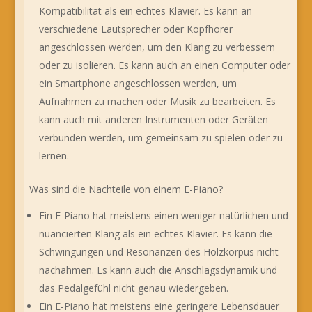
Kompatibilität als ein echtes Klavier. Es kann an
verschiedene Lautsprecher oder Kopfhörer
angeschlossen werden, um den Klang zu verbessern
oder zu isolieren. Es kann auch an einen Computer oder
ein Smartphone angeschlossen werden, um
Aufnahmen zu machen oder Musik zu bearbeiten. Es
kann auch mit anderen Instrumenten oder Geräten
verbunden werden, um gemeinsam zu spielen oder zu
lernen.
Was sind die Nachteile von einem E-Piano?
Ein E-Piano hat meistens einen weniger natürlichen und
nuancierten Klang als ein echtes Klavier. Es kann die
Schwingungen und Resonanzen des Holzkorpus nicht
nachahmen. Es kann auch die Anschlagsdynamik und
das Pedalgefühl nicht genau wiedergeben.
Ein E-Piano hat meistens eine geringere Lebensdauer