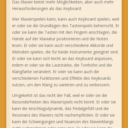
Das Klavier bietet mehr Möglichkeiten, aber auch mehr
Herausforderungen als das Keyboard.
Wer Klavierspielen kann, kann auch Keyboard spielen, weil
er oder sie die Grundlagen des Tastenspiels beherrscht. Er
oder sie kann die Tasten mit den Fingern anschlagen, die
Hände auf der Klaviatur positionieren und die Noten
lesen. Er oder sie kann auch verschiedene Akkorde und
Melodien spielen, die für beide Instrumente geeignet sind.
Er oder sie kann sich leicht an das Keyboard anpassen,
indem er oder sie die Lautstärke, die Tonhöhe und die
Klangfarbe verändert. Er oder sie kann auch die
verschiedenen Funktionen und Effekte des Keyboards
nutzen, um den Klang zu variieren und zu verbessern.
Umgekehrt ist das nicht der Fall, weil er oder sie die
Besonderheiten des Klavierspiels nicht kennt. Er oder sie
kann die Anschlagsdynamik, das Pedalgefühl und die
Resonanz des Klaviers nicht nachempfinden. Er oder sie
kann die Schwingungen und Nuancen des Klavierklangs