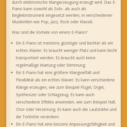
durch elektronische Klangerzeugung erzeugt wird. Das E-
Piano kann sowohl als Solo- als auch als
Begleitinstrument eingesetzt werden, in verschiedenen
Musikstilen wie Pop, Jazz, Rock oder Klassik.
Was sind die Vorteile von einem E-Piano?
Ein E-Piano ist meistens günstiger und leichter als ein
echtes Klavier. Es braucht weniger Platz und kann leicht
transportiert werden. Es braucht auch keine
regelmäßige Wartung oder Stimmung.
Ein E-Piano hat eine größere Klangvielfalt und
Flexibilität als ein echtes Klavier. Es kann verschiedene
Klänge erzeugen, wie zum Beispiel Flügel, Orgel,
Synthesizer oder Schlagzeug. Es kann auch
verschiedene Effekte anwenden, wie zum Beispiel Hall,
Chor oder Verzerrung. Es kann auch die Lautstärke und
die Tonhöhe verändern.
Ein E-Piano hat eine bessere Anpassungsfähigkeit und