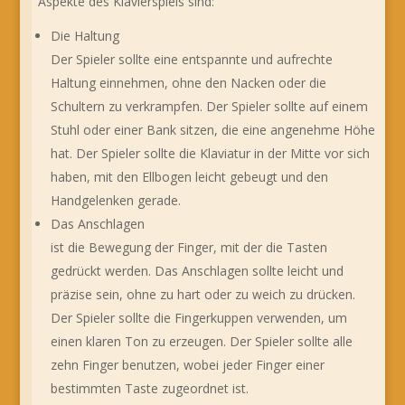
Aspekte des Klavierspiels sind:
Die Haltung
Der Spieler sollte eine entspannte und aufrechte
Haltung einnehmen, ohne den Nacken oder die
Schultern zu verkrampfen. Der Spieler sollte auf einem
Stuhl oder einer Bank sitzen, die eine angenehme Höhe
hat. Der Spieler sollte die Klaviatur in der Mitte vor sich
haben, mit den Ellbogen leicht gebeugt und den
Handgelenken gerade.
Das Anschlagen
ist die Bewegung der Finger, mit der die Tasten
gedrückt werden. Das Anschlagen sollte leicht und
präzise sein, ohne zu hart oder zu weich zu drücken.
Der Spieler sollte die Fingerkuppen verwenden, um
einen klaren Ton zu erzeugen. Der Spieler sollte alle
zehn Finger benutzen, wobei jeder Finger einer
bestimmten Taste zugeordnet ist.