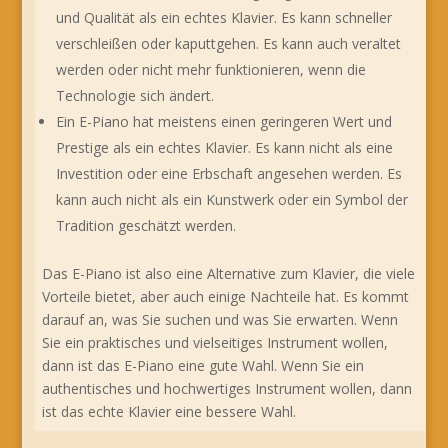
und Qualität als ein echtes Klavier. Es kann schneller
verschleißen oder kaputtgehen. Es kann auch veraltet
werden oder nicht mehr funktionieren, wenn die
Technologie sich ändert.
Ein E-Piano hat meistens einen geringeren Wert und
Prestige als ein echtes Klavier. Es kann nicht als eine
Investition oder eine Erbschaft angesehen werden. Es
kann auch nicht als ein Kunstwerk oder ein Symbol der
Tradition geschätzt werden.
Das E-Piano ist also eine Alternative zum Klavier, die viele
Vorteile bietet, aber auch einige Nachteile hat. Es kommt
darauf an, was Sie suchen und was Sie erwarten. Wenn
Sie ein praktisches und vielseitiges Instrument wollen,
dann ist das E-Piano eine gute Wahl. Wenn Sie ein
authentisches und hochwertiges Instrument wollen, dann
ist das echte Klavier eine bessere Wahl.