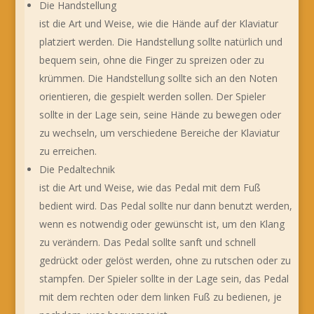
Die Handstellung
ist die Art und Weise, wie die Hände auf der Klaviatur
platziert werden. Die Handstellung sollte natürlich und
bequem sein, ohne die Finger zu spreizen oder zu
krümmen. Die Handstellung sollte sich an den Noten
orientieren, die gespielt werden sollen. Der Spieler
sollte in der Lage sein, seine Hände zu bewegen oder
zu wechseln, um verschiedene Bereiche der Klaviatur
zu erreichen.
Die Pedaltechnik
ist die Art und Weise, wie das Pedal mit dem Fuß
bedient wird. Das Pedal sollte nur dann benutzt werden,
wenn es notwendig oder gewünscht ist, um den Klang
zu verändern. Das Pedal sollte sanft und schnell
gedrückt oder gelöst werden, ohne zu rutschen oder zu
stampfen. Der Spieler sollte in der Lage sein, das Pedal
mit dem rechten oder dem linken Fuß zu bedienen, je