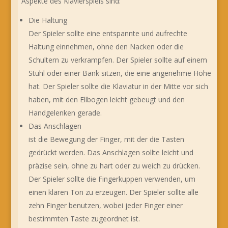
Aspekte des Klavierspiels sind:
Die Haltung
Der Spieler sollte eine entspannte und aufrechte
Haltung einnehmen, ohne den Nacken oder die
Schultern zu verkrampfen. Der Spieler sollte auf einem
Stuhl oder einer Bank sitzen, die eine angenehme Höhe
hat. Der Spieler sollte die Klaviatur in der Mitte vor sich
haben, mit den Ellbogen leicht gebeugt und den
Handgelenken gerade.
Das Anschlagen
ist die Bewegung der Finger, mit der die Tasten
gedrückt werden. Das Anschlagen sollte leicht und
präzise sein, ohne zu hart oder zu weich zu drücken.
Der Spieler sollte die Fingerkuppen verwenden, um
einen klaren Ton zu erzeugen. Der Spieler sollte alle
zehn Finger benutzen, wobei jeder Finger einer
bestimmten Taste zugeordnet ist.