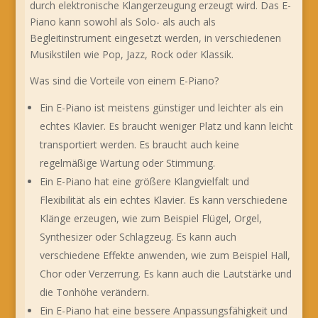
durch elektronische Klangerzeugung erzeugt wird. Das E-
Piano kann sowohl als Solo- als auch als
Begleitinstrument eingesetzt werden, in verschiedenen
Musikstilen wie Pop, Jazz, Rock oder Klassik.
Was sind die Vorteile von einem E-Piano?
Ein E-Piano ist meistens günstiger und leichter als ein
echtes Klavier. Es braucht weniger Platz und kann leicht
transportiert werden. Es braucht auch keine
regelmäßige Wartung oder Stimmung.
Ein E-Piano hat eine größere Klangvielfalt und
Flexibilität als ein echtes Klavier. Es kann verschiedene
Klänge erzeugen, wie zum Beispiel Flügel, Orgel,
Synthesizer oder Schlagzeug. Es kann auch
verschiedene Effekte anwenden, wie zum Beispiel Hall,
Chor oder Verzerrung. Es kann auch die Lautstärke und
die Tonhöhe verändern.
Ein E-Piano hat eine bessere Anpassungsfähigkeit und