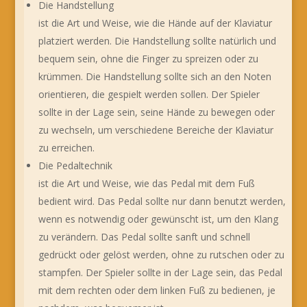
Die Handstellung
ist die Art und Weise, wie die Hände auf der Klaviatur
platziert werden. Die Handstellung sollte natürlich und
bequem sein, ohne die Finger zu spreizen oder zu
krümmen. Die Handstellung sollte sich an den Noten
orientieren, die gespielt werden sollen. Der Spieler
sollte in der Lage sein, seine Hände zu bewegen oder
zu wechseln, um verschiedene Bereiche der Klaviatur
zu erreichen.
Die Pedaltechnik
ist die Art und Weise, wie das Pedal mit dem Fuß
bedient wird. Das Pedal sollte nur dann benutzt werden,
wenn es notwendig oder gewünscht ist, um den Klang
zu verändern. Das Pedal sollte sanft und schnell
gedrückt oder gelöst werden, ohne zu rutschen oder zu
stampfen. Der Spieler sollte in der Lage sein, das Pedal
mit dem rechten oder dem linken Fuß zu bedienen, je