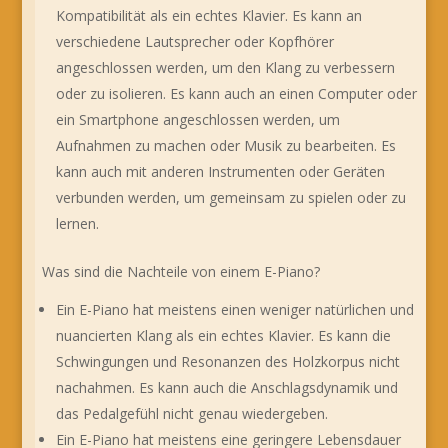
Kompatibilität als ein echtes Klavier. Es kann an
verschiedene Lautsprecher oder Kopfhörer
angeschlossen werden, um den Klang zu verbessern
oder zu isolieren. Es kann auch an einen Computer oder
ein Smartphone angeschlossen werden, um
Aufnahmen zu machen oder Musik zu bearbeiten. Es
kann auch mit anderen Instrumenten oder Geräten
verbunden werden, um gemeinsam zu spielen oder zu
lernen.
Was sind die Nachteile von einem E-Piano?
Ein E-Piano hat meistens einen weniger natürlichen und
nuancierten Klang als ein echtes Klavier. Es kann die
Schwingungen und Resonanzen des Holzkorpus nicht
nachahmen. Es kann auch die Anschlagsdynamik und
das Pedalgefühl nicht genau wiedergeben.
Ein E-Piano hat meistens eine geringere Lebensdauer