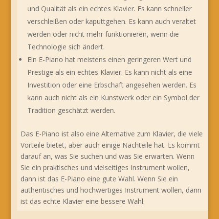
und Qualität als ein echtes Klavier. Es kann schneller
verschleißen oder kaputtgehen. Es kann auch veraltet
werden oder nicht mehr funktionieren, wenn die
Technologie sich ändert.
Ein E-Piano hat meistens einen geringeren Wert und
Prestige als ein echtes Klavier. Es kann nicht als eine
Investition oder eine Erbschaft angesehen werden. Es
kann auch nicht als ein Kunstwerk oder ein Symbol der
Tradition geschätzt werden.
Das E-Piano ist also eine Alternative zum Klavier, die viele
Vorteile bietet, aber auch einige Nachteile hat. Es kommt
darauf an, was Sie suchen und was Sie erwarten. Wenn
Sie ein praktisches und vielseitiges Instrument wollen,
dann ist das E-Piano eine gute Wahl. Wenn Sie ein
authentisches und hochwertiges Instrument wollen, dann
ist das echte Klavier eine bessere Wahl.