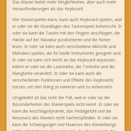
Das Klavier bietet mehr Möglichkeiten, aber auch mehr
Herausforderungen als das Keyboard.
Wer Klavierspielen kann, kann auch Keyboard spielen, weil
er oder sie die Grundlagen des Tastenspiels beherrscht. Er
oder sie kann die Tasten mit den Fingern anschlagen, die
Hände auf der Klaviatur positionieren und die Noten
lesen. Er oder sie kann auch verschiedene Akkorde und
Melodien spielen, die für beide Instrumente geeignet sind.
Er oder sie kann sich leicht an das Keyboard anpassen,
indem er oder sie die Lautstärke, die Tonhöhe und die
Klangfarbe verändert. Er oder sie kann auch die
verschiedenen Funktionen und Effekte des Keyboards
nutzen, um den Klang zu variieren und zu verbessern.
Umgekehrt ist das nicht der Fall, weil er oder sie die
Besonderheiten des Klavierspiels nicht kennt. Er oder sie
kann die Anschlagsdynamik, das Pedalgefühl und die
Resonanz des Klaviers nicht nachempfinden. Er oder sie
kann die Schwingungen und Nuancen des Klavierklangs