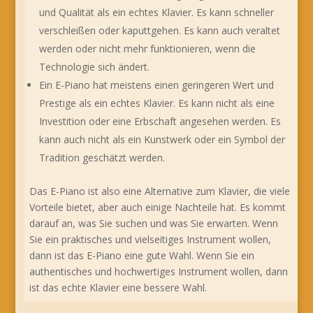
und Qualität als ein echtes Klavier. Es kann schneller
verschleißen oder kaputtgehen. Es kann auch veraltet
werden oder nicht mehr funktionieren, wenn die
Technologie sich ändert.
Ein E-Piano hat meistens einen geringeren Wert und
Prestige als ein echtes Klavier. Es kann nicht als eine
Investition oder eine Erbschaft angesehen werden. Es
kann auch nicht als ein Kunstwerk oder ein Symbol der
Tradition geschätzt werden.
Das E-Piano ist also eine Alternative zum Klavier, die viele
Vorteile bietet, aber auch einige Nachteile hat. Es kommt
darauf an, was Sie suchen und was Sie erwarten. Wenn
Sie ein praktisches und vielseitiges Instrument wollen,
dann ist das E-Piano eine gute Wahl. Wenn Sie ein
authentisches und hochwertiges Instrument wollen, dann
ist das echte Klavier eine bessere Wahl.