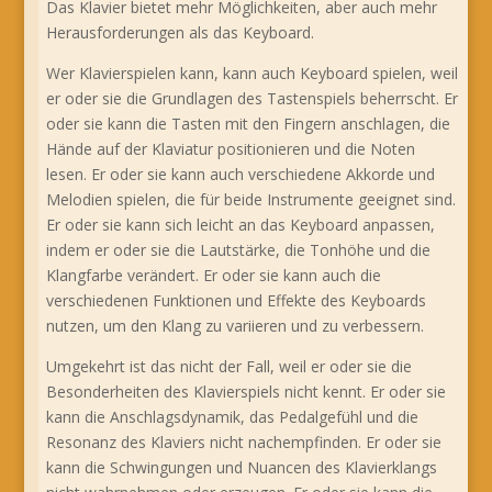
Das Klavier bietet mehr Möglichkeiten, aber auch mehr
Herausforderungen als das Keyboard.
Wer Klavierspielen kann, kann auch Keyboard spielen, weil
er oder sie die Grundlagen des Tastenspiels beherrscht. Er
oder sie kann die Tasten mit den Fingern anschlagen, die
Hände auf der Klaviatur positionieren und die Noten
lesen. Er oder sie kann auch verschiedene Akkorde und
Melodien spielen, die für beide Instrumente geeignet sind.
Er oder sie kann sich leicht an das Keyboard anpassen,
indem er oder sie die Lautstärke, die Tonhöhe und die
Klangfarbe verändert. Er oder sie kann auch die
verschiedenen Funktionen und Effekte des Keyboards
nutzen, um den Klang zu variieren und zu verbessern.
Umgekehrt ist das nicht der Fall, weil er oder sie die
Besonderheiten des Klavierspiels nicht kennt. Er oder sie
kann die Anschlagsdynamik, das Pedalgefühl und die
Resonanz des Klaviers nicht nachempfinden. Er oder sie
kann die Schwingungen und Nuancen des Klavierklangs