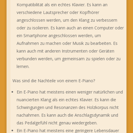
Kompatibilität als ein echtes Klavier. Es kann an
verschiedene Lautsprecher oder Kopfhörer
angeschlossen werden, um den Klang zu verbessern
oder zu isolieren. Es kann auch an einen Computer oder
ein Smartphone angeschlossen werden, um
Aufnahmen zu machen oder Musik zu bearbeiten. Es
kann auch mit anderen Instrumenten oder Geräten
verbunden werden, um gemeinsam zu spielen oder zu
lernen.
Was sind die Nachteile von einem E-Piano?
Ein E-Piano hat meistens einen weniger natürlichen und
nuancierten Klang als ein echtes Klavier. Es kann die
Schwingungen und Resonanzen des Holzkorpus nicht
nachahmen. Es kann auch die Anschlagsdynamik und
das Pedalgefühl nicht genau wiedergeben.
Ein E-Piano hat meistens eine geringere Lebensdauer