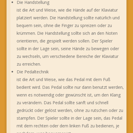
Die Handstellung
ist die Art und Weise, wie die Hände auf der Klaviatur
platziert werden. Die Handstellung sollte natürlich und
bequem sein, ohne die Finger zu spreizen oder zu
krümmen. Die Handstellung sollte sich an den Noten
orientieren, die gespielt werden sollen. Der Spieler
sollte in der Lage sein, seine Hände zu bewegen oder
zu wechseln, um verschiedene Bereiche der Klaviatur
zu erreichen.
Die Pedaltechnik
ist die Art und Weise, wie das Pedal mit dem Fuß
bedient wird. Das Pedal sollte nur dann benutzt werden,
wenn es notwendig oder gewünscht ist, um den Klang
zu verändern. Das Pedal sollte sanft und schnell
gedrückt oder gelöst werden, ohne zu rutschen oder zu
stampfen. Der Spieler sollte in der Lage sein, das Pedal
mit dem rechten oder dem linken Fuß zu bedienen, je