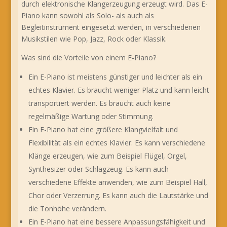
durch elektronische Klangerzeugung erzeugt wird. Das E-
Piano kann sowohl als Solo- als auch als
Begleitinstrument eingesetzt werden, in verschiedenen
Musikstilen wie Pop, Jazz, Rock oder Klassik.
Was sind die Vorteile von einem E-Piano?
Ein E-Piano ist meistens günstiger und leichter als ein
echtes Klavier. Es braucht weniger Platz und kann leicht
transportiert werden. Es braucht auch keine
regelmäßige Wartung oder Stimmung.
Ein E-Piano hat eine größere Klangvielfalt und
Flexibilität als ein echtes Klavier. Es kann verschiedene
Klänge erzeugen, wie zum Beispiel Flügel, Orgel,
Synthesizer oder Schlagzeug. Es kann auch
verschiedene Effekte anwenden, wie zum Beispiel Hall,
Chor oder Verzerrung. Es kann auch die Lautstärke und
die Tonhöhe verändern.
Ein E-Piano hat eine bessere Anpassungsfähigkeit und