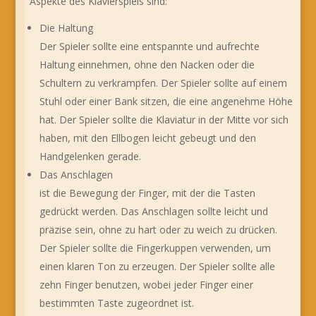
Aspekte des Klavierspiels sind:
Die Haltung
Der Spieler sollte eine entspannte und aufrechte
Haltung einnehmen, ohne den Nacken oder die
Schultern zu verkrampfen. Der Spieler sollte auf einem
Stuhl oder einer Bank sitzen, die eine angenehme Höhe
hat. Der Spieler sollte die Klaviatur in der Mitte vor sich
haben, mit den Ellbogen leicht gebeugt und den
Handgelenken gerade.
Das Anschlagen
ist die Bewegung der Finger, mit der die Tasten
gedrückt werden. Das Anschlagen sollte leicht und
präzise sein, ohne zu hart oder zu weich zu drücken.
Der Spieler sollte die Fingerkuppen verwenden, um
einen klaren Ton zu erzeugen. Der Spieler sollte alle
zehn Finger benutzen, wobei jeder Finger einer
bestimmten Taste zugeordnet ist.