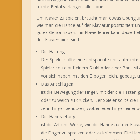
rechte Pedal verlängert alle Töne.
Um Klavier zu spielen, braucht man etwas Übung u
wie man die Hände auf der Klaviatur positioniert
gutes Gehör haben. Ein Klavierlehrer kann dabei hel
des Klavierspiels sind:
Die Haltung
Der Spieler sollte eine entspannte und aufrecht
Spieler sollte auf einem Stuhl oder einer Bank sit
vor sich haben, mit den Ellbogen leicht gebeugt
Das Anschlagen
ist die Bewegung der Finger, mit der die Tasten 
oder zu weich zu drücken. Der Spieler sollte die
zehn Finger benutzen, wobei jeder Finger einer 
Die Handstellung
ist die Art und Weise, wie die Hände auf der Klav
die Finger zu spreizen oder zu krümmen. Die Hand