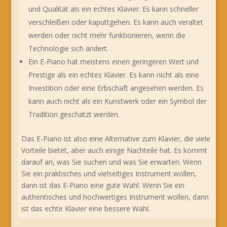
und Qualität als ein echtes Klavier. Es kann schneller
verschleißen oder kaputtgehen. Es kann auch veraltet
werden oder nicht mehr funktionieren, wenn die
Technologie sich ändert.
Ein E-Piano hat meistens einen geringeren Wert und
Prestige als ein echtes Klavier. Es kann nicht als eine
Investition oder eine Erbschaft angesehen werden. Es
kann auch nicht als ein Kunstwerk oder ein Symbol der
Tradition geschätzt werden.
Das E-Piano ist also eine Alternative zum Klavier, die viele
Vorteile bietet, aber auch einige Nachteile hat. Es kommt
darauf an, was Sie suchen und was Sie erwarten. Wenn
Sie ein praktisches und vielseitiges Instrument wollen,
dann ist das E-Piano eine gute Wahl. Wenn Sie ein
authentisches und hochwertiges Instrument wollen, dann
ist das echte Klavier eine bessere Wahl.