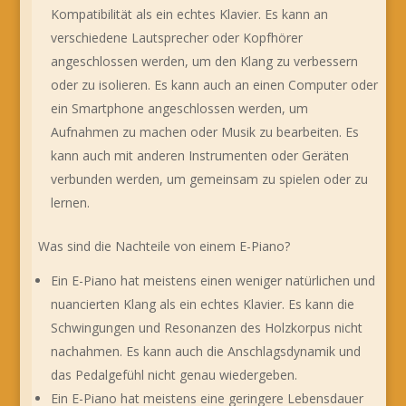
Kompatibilität als ein echtes Klavier. Es kann an
verschiedene Lautsprecher oder Kopfhörer
angeschlossen werden, um den Klang zu verbessern
oder zu isolieren. Es kann auch an einen Computer oder
ein Smartphone angeschlossen werden, um
Aufnahmen zu machen oder Musik zu bearbeiten. Es
kann auch mit anderen Instrumenten oder Geräten
verbunden werden, um gemeinsam zu spielen oder zu
lernen.
Was sind die Nachteile von einem E-Piano?
Ein E-Piano hat meistens einen weniger natürlichen und
nuancierten Klang als ein echtes Klavier. Es kann die
Schwingungen und Resonanzen des Holzkorpus nicht
nachahmen. Es kann auch die Anschlagsdynamik und
das Pedalgefühl nicht genau wiedergeben.
Ein E-Piano hat meistens eine geringere Lebensdauer