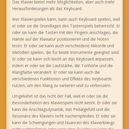
Das Klavier bietet mehr Möglichkeiten, aber auch mehr
Herausforderungen als das Keyboard.
Wer Klavierspielen kann, kann auch Keyboard spielen, weil
er oder sie die Grundlagen des Tastenspiels beherrscht. Er
oder sie kann die Tasten mit den Fingern anschlagen, die
Hände auf der Klaviatur positionieren und die Noten
lesen. Er oder sie kann auch verschiedene Akkorde und
Melodien spielen, die für beide Instrumente geeignet sind.
Er oder sie kann sich leicht an das Keyboard anpassen,
indem er oder sie die Lautstärke, die Tonhöhe und die
Klangfarbe verändert. Er oder sie kann auch die
verschiedenen Funktionen und Effekte des Keyboards
nutzen, um den Klang zu variieren und zu verbessern.
Umgekehrt ist das nicht der Fall, weil er oder sie die
Besonderheiten des Klavierspiels nicht kennt. Er oder sie
kann die Anschlagsdynamik, das Pedalgefühl und die
Resonanz des Klaviers nicht nachempfinden. Er oder sie
kann die Schwingungen und Nuancen des Klavierklangs