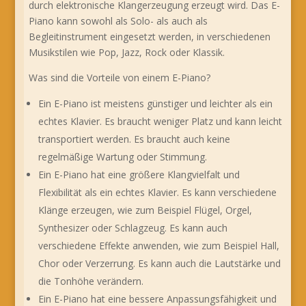
durch elektronische Klangerzeugung erzeugt wird. Das E-
Piano kann sowohl als Solo- als auch als
Begleitinstrument eingesetzt werden, in verschiedenen
Musikstilen wie Pop, Jazz, Rock oder Klassik.
Was sind die Vorteile von einem E-Piano?
Ein E-Piano ist meistens günstiger und leichter als ein
echtes Klavier. Es braucht weniger Platz und kann leicht
transportiert werden. Es braucht auch keine
regelmäßige Wartung oder Stimmung.
Ein E-Piano hat eine größere Klangvielfalt und
Flexibilität als ein echtes Klavier. Es kann verschiedene
Klänge erzeugen, wie zum Beispiel Flügel, Orgel,
Synthesizer oder Schlagzeug. Es kann auch
verschiedene Effekte anwenden, wie zum Beispiel Hall,
Chor oder Verzerrung. Es kann auch die Lautstärke und
die Tonhöhe verändern.
Ein E-Piano hat eine bessere Anpassungsfähigkeit und