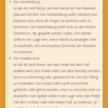
Die Handstellung
ist die Art und Weise, wie die Hände auf der Klaviatur
platziert werden. Die Handstellung sollte natürlich und
bequem sein, ohne die Finger zu spreizen oder zu
krümmen. Die Handstellung sollte sich an den Noten
orientieren, die gespielt werden sollen. Der Spieler
sollte in der Lage sein, seine Hände zu bewegen oder
zu wechseln, um verschiedene Bereiche der Klaviatur
zu erreichen.
Die Pedaltechnik
ist die Art und Weise, wie das Pedal mit dem Fuß
bedient wird. Das Pedal sollte nur dann benutzt werden,
wenn es notwendig oder gewünscht ist, um den Klang
zu verändern. Das Pedal sollte sanft und schnell
gedrückt oder gelöst werden, ohne zu rutschen oder zu
stampfen. Der Spieler sollte in der Lage sein, das Pedal
mit dem rechten oder dem linken Fuß zu bedienen, je