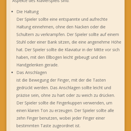
Aspekte des Klavierspiels sind:
Die Haltung
Der Spieler sollte eine entspannte und aufrechte
Haltung einnehmen, ohne den Nacken oder die
Schultern zu verkrampfen. Der Spieler sollte auf einem
Stuhl oder einer Bank sitzen, die eine angenehme Höhe
hat. Der Spieler sollte die Klaviatur in der Mitte vor sich
haben, mit den Ellbogen leicht gebeugt und den
Handgelenken gerade.
Das Anschlagen
ist die Bewegung der Finger, mit der die Tasten
gedrückt werden. Das Anschlagen sollte leicht und
präzise sein, ohne zu hart oder zu weich zu drücken.
Der Spieler sollte die Fingerkuppen verwenden, um
einen klaren Ton zu erzeugen. Der Spieler sollte alle
zehn Finger benutzen, wobei jeder Finger einer
bestimmten Taste zugeordnet ist.