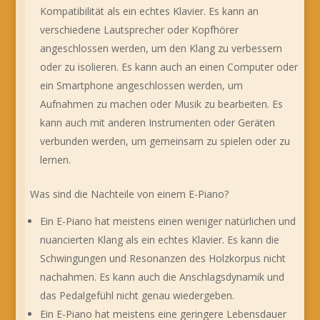
Kompatibilität als ein echtes Klavier. Es kann an
verschiedene Lautsprecher oder Kopfhörer
angeschlossen werden, um den Klang zu verbessern
oder zu isolieren. Es kann auch an einen Computer oder
ein Smartphone angeschlossen werden, um
Aufnahmen zu machen oder Musik zu bearbeiten. Es
kann auch mit anderen Instrumenten oder Geräten
verbunden werden, um gemeinsam zu spielen oder zu
lernen.
Was sind die Nachteile von einem E-Piano?
Ein E-Piano hat meistens einen weniger natürlichen und
nuancierten Klang als ein echtes Klavier. Es kann die
Schwingungen und Resonanzen des Holzkorpus nicht
nachahmen. Es kann auch die Anschlagsdynamik und
das Pedalgefühl nicht genau wiedergeben.
Ein E-Piano hat meistens eine geringere Lebensdauer