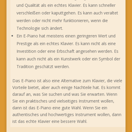
und Qualität als ein echtes Klavier. Es kann schneller
verschleißen oder kaputtgehen. Es kann auch veraltet
werden oder nicht mehr funktionieren, wenn die
Technologie sich ändert.
Ein E-Piano hat meistens einen geringeren Wert und
Prestige als ein echtes Klavier. Es kann nicht als eine
Investition oder eine Erbschaft angesehen werden. Es
kann auch nicht als ein Kunstwerk oder ein Symbol der
Tradition geschätzt werden.
Das E-Piano ist also eine Alternative zum Klavier, die viele
Vorteile bietet, aber auch einige Nachteile hat. Es kommt
darauf an, was Sie suchen und was Sie erwarten. Wenn
Sie ein praktisches und vielseitiges Instrument wollen,
dann ist das E-Piano eine gute Wahl. Wenn Sie ein
authentisches und hochwertiges Instrument wollen, dann
ist das echte Klavier eine bessere Wahl.