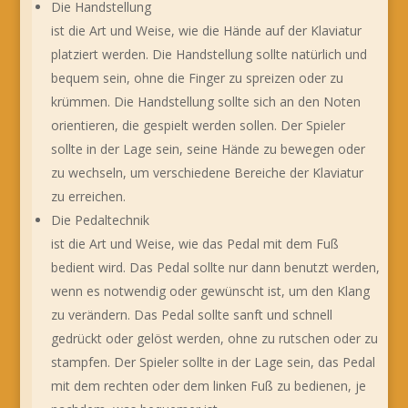
Die Handstellung
ist die Art und Weise, wie die Hände auf der Klaviatur
platziert werden. Die Handstellung sollte natürlich und
bequem sein, ohne die Finger zu spreizen oder zu
krümmen. Die Handstellung sollte sich an den Noten
orientieren, die gespielt werden sollen. Der Spieler
sollte in der Lage sein, seine Hände zu bewegen oder
zu wechseln, um verschiedene Bereiche der Klaviatur
zu erreichen.
Die Pedaltechnik
ist die Art und Weise, wie das Pedal mit dem Fuß
bedient wird. Das Pedal sollte nur dann benutzt werden,
wenn es notwendig oder gewünscht ist, um den Klang
zu verändern. Das Pedal sollte sanft und schnell
gedrückt oder gelöst werden, ohne zu rutschen oder zu
stampfen. Der Spieler sollte in der Lage sein, das Pedal
mit dem rechten oder dem linken Fuß zu bedienen, je