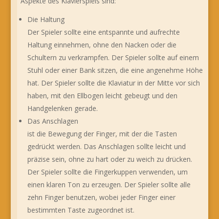
Aspekte des Klavierspiels sind:
Die Haltung
Der Spieler sollte eine entspannte und aufrechte
Haltung einnehmen, ohne den Nacken oder die
Schultern zu verkrampfen. Der Spieler sollte auf einem
Stuhl oder einer Bank sitzen, die eine angenehme Höhe
hat. Der Spieler sollte die Klaviatur in der Mitte vor sich
haben, mit den Ellbogen leicht gebeugt und den
Handgelenken gerade.
Das Anschlagen
ist die Bewegung der Finger, mit der die Tasten
gedrückt werden. Das Anschlagen sollte leicht und
präzise sein, ohne zu hart oder zu weich zu drücken.
Der Spieler sollte die Fingerkuppen verwenden, um
einen klaren Ton zu erzeugen. Der Spieler sollte alle
zehn Finger benutzen, wobei jeder Finger einer
bestimmten Taste zugeordnet ist.