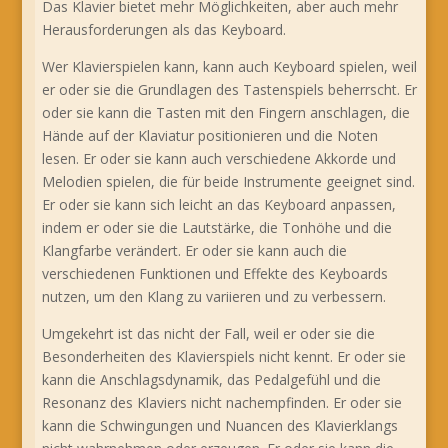
Das Klavier bietet mehr Möglichkeiten, aber auch mehr
Herausforderungen als das Keyboard.
Wer Klavierspielen kann, kann auch Keyboard spielen, weil
er oder sie die Grundlagen des Tastenspiels beherrscht. Er
oder sie kann die Tasten mit den Fingern anschlagen, die
Hände auf der Klaviatur positionieren und die Noten
lesen. Er oder sie kann auch verschiedene Akkorde und
Melodien spielen, die für beide Instrumente geeignet sind.
Er oder sie kann sich leicht an das Keyboard anpassen,
indem er oder sie die Lautstärke, die Tonhöhe und die
Klangfarbe verändert. Er oder sie kann auch die
verschiedenen Funktionen und Effekte des Keyboards
nutzen, um den Klang zu variieren und zu verbessern.
Umgekehrt ist das nicht der Fall, weil er oder sie die
Besonderheiten des Klavierspiels nicht kennt. Er oder sie
kann die Anschlagsdynamik, das Pedalgefühl und die
Resonanz des Klaviers nicht nachempfinden. Er oder sie
kann die Schwingungen und Nuancen des Klavierklangs