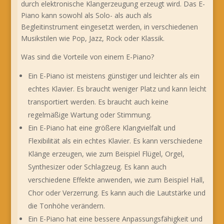
durch elektronische Klangerzeugung erzeugt wird. Das E-
Piano kann sowohl als Solo- als auch als
Begleitinstrument eingesetzt werden, in verschiedenen
Musikstilen wie Pop, Jazz, Rock oder Klassik.
Was sind die Vorteile von einem E-Piano?
Ein E-Piano ist meistens günstiger und leichter als ein
echtes Klavier. Es braucht weniger Platz und kann leicht
transportiert werden. Es braucht auch keine
regelmäßige Wartung oder Stimmung.
Ein E-Piano hat eine größere Klangvielfalt und
Flexibilität als ein echtes Klavier. Es kann verschiedene
Klänge erzeugen, wie zum Beispiel Flügel, Orgel,
Synthesizer oder Schlagzeug. Es kann auch
verschiedene Effekte anwenden, wie zum Beispiel Hall,
Chor oder Verzerrung. Es kann auch die Lautstärke und
die Tonhöhe verändern.
Ein E-Piano hat eine bessere Anpassungsfähigkeit und