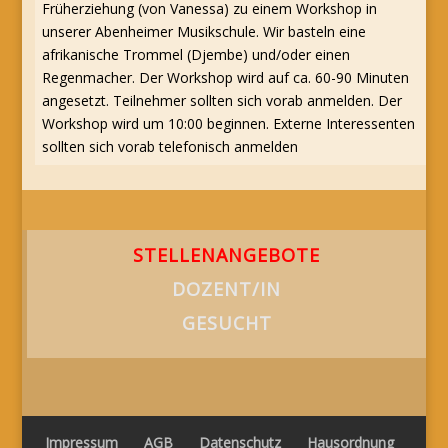
Früherziehung (von Vanessa) zu einem Workshop in
unserer Abenheimer Musikschule. Wir basteln eine
afrikanische Trommel (Djembe) und/oder einen
Regenmacher. Der Workshop wird auf ca. 60-90 Minuten
angesetzt. Teilnehmer sollten sich vorab anmelden. Der
Workshop wird um 10:00 beginnen. Externe Interessenten
sollten sich vorab telefonisch anmelden
STELLENANGEBOTE
DOZENT/IN
GESUCHT
Impressum
AGB
Datenschutz
Hausordnung