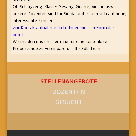
Ob Schlagzeug, Klavier Gesang, Gitarre, Violine usw. …
unsere Dozenten sind für Sie da und freuen sich auf neue,
interessante Schüler.
Zur Kontaktaufnahme steht Ihnen hier ein Formular
bereit.
Wir melden uns um Termine für eine kostenlose
Probestunde zu vereinbaren. Ihr 3db-Team
STELLENANGEBOTE
DOZENT/IN
GESUCHT