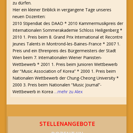
zu dürfen.
Hier ein kleiner Einblick in vergangene Tage unseres
neuen Dozenten:
2010 Stipendiat des DAAD * 2010 Kammermusikpreis der
Internationalen Sommerakademie Schloss Heiligenberg *
2010 1. Preis beim 8. Grand Prix International et Recontre
Jeunes Talents in Montrond-les-Baines-France * 2007 1.
Preis und ein Ehrenpreis des Bürgermeisters der Stadt
Wien beim 7. Internationalen Wiener Pianisten-
Wettbewerb * 2001 1. Preis beim Junioren Wettbewerb
der “Music Association of Korea” * 2000 1. Preis beim
Nationalen Wettbewerb der Chung-Cheong University *
2000 3. Preis beim Nationalen “Music Journal”-
Wettbewerb in Korea
…mehr zu Alex
STELLENANGEBOTE