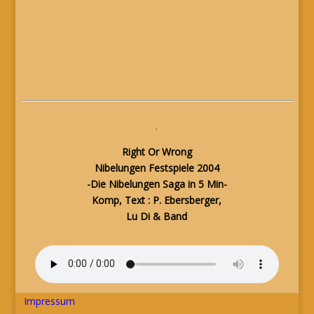
.
Right Or Wrong
Nibelungen Festspiele 2004
-Die Nibelungen Saga in 5 Min-
Komp, Text : P. Ebersberger,
Lu Di & Band
Impressum