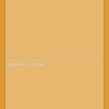
Magdalena – TopDown