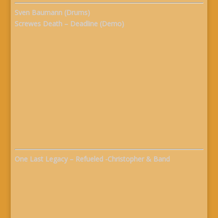
Sven Baumann (Drums)
Screwes Death – Deadline (Demo)
One Last Legacy – Refueled -Christopher & Band