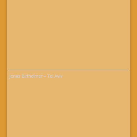
Jonas Birthelmer – Tel Aviv