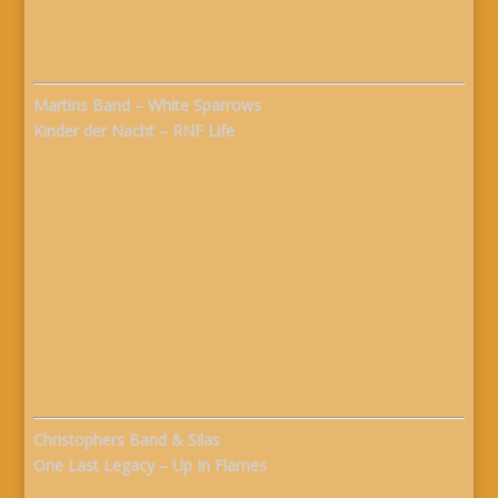
Martins Band – White Sparrows
Kinder der Nacht – RNF Life
Christophers Band & Silas
One Last Legacy – Up In Flames