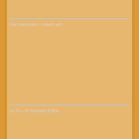
Der Baumann – Mach auf
Lu DI – In Nomine Patris