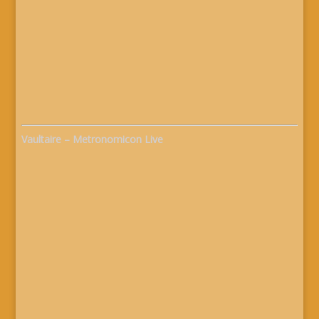
Vaultaire – Metronomicon Live