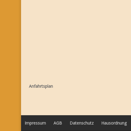
Anfahrtsplan
Impressum
AGB
Datenschutz
Hausordnung