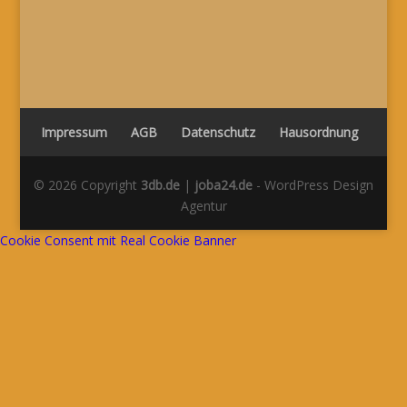
GESUCHT
Impressum
AGB
Datenschutz
Hausordnung
© 2026 Copyright
3db.de
|
joba24.de
- WordPress Design
Agentur
Cookie Consent mit Real Cookie Banner