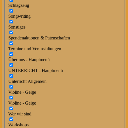
Schlagzeug
Songwriting
Sonstiges
Spendenaktionen & Patenschaften
Termine und Veranstaltungen
Über uns - Hauptmenü
UNTERRICHT - Hauptmenü
Unterricht Allgemein
Violine - Geige
Violine - Geige
Wer wir sind
Workshops