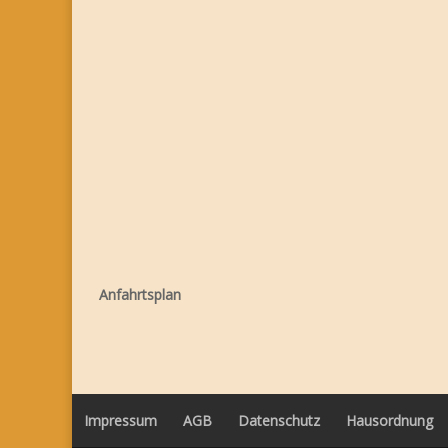
Anfahrtsplan
Impressum
AGB
Datenschutz
Hausordnung