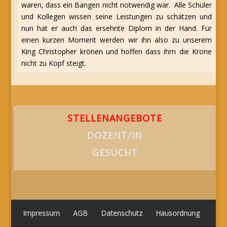
waren, dass ein Bangen nicht notwendig war. Alle Schüler
und Kollegen wissen seine Leistungen zu schätzen und
nun hat er auch das ersehnte Diplom in der Hand. Für
einen kurzen Moment werden wir ihn also zu unserem
King Christopher krönen und hoffen dass ihm die Krone
nicht zu Kopf steigt.
STELLENANGEBOTE
DOZENT/IN
GESUCHT
Impressum
AGB
Datenschutz
Hausordnung