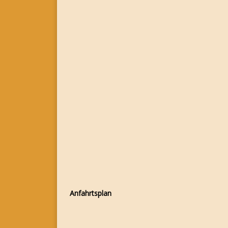
Anfahrtsplan