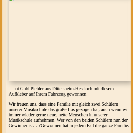
…hat Gabi Piehler aus Dittelsheim-Hessloch mit diesem
Aufkleber auf Ihrem Fahrzeug gewonnen.
Wir freuen uns, dass eine Familie mit gleich zwei Schülern
unserer Musikschule das große Los gezogen hat, auch wenn wir
immer wieder gerne neue, nette Menschen in unserer
Musikschule aufnehmen. Wer von den beiden Schülern nun der
Gewinner ist… ?Gewonnen hat in jedem Fall die ganze Familie.