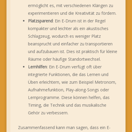
ermöglicht es, mit verschiedenen Klängen zu
experimentieren und die Kreativität zu fördern.
Platzsparend
: Ein E-Drum ist in der Regel
kompakter und leichter als ein akustisches
Schlagzeug, wodurch es weniger Platz
beansprucht und einfacher zu transportieren
und aufzubauen ist. Dies ist praktisch für kleine
Räume oder häufige Standortwechsel.
Lernhilfen
: Ein E-Drum verfügt oft über
integrierte Funktionen, die das Lernen und
Üben erleichtern, wie zum Beispiel Metronom,
Aufnahmefunktion, Play-along-Songs oder
Lernprogramme. Diese können helfen, das
Timing, die Technik und das musikalische
Gehör zu verbessern.
Zusammenfassend kann man sagen, dass ein E-