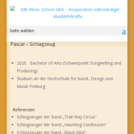
Seite wählen
Pascal – Schlagzeug
2020 Bachelor of Arts (Schwerpunkt Songwriting und
Producing)
Studium an der Hochschule für Kunst, Design und
Musik Freiburg
Referenzen
Schlagzeuger der Band „Trail Way Circus“
Schlagzeuger der Band „Haunting Confession“
Schlagzeuger der Band „Black Wire“