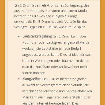
Ein E-Drum ist ein elektronisches Schlagzeug, das
aus mehreren Pads, Sensoren und einem Modul
besteht, das die Schläge in digitale Klänge
umwandelt. Ein E-Drum hat viele Vorteile für das
Schlagzeugspielen zu Hause, wie zum Beispiel:
Lautstärkeregelung
: Ein E-Drum kann über
Kopfhörer oder Lautsprecher gespielt werden,
wodurch die Lautstärke je nach Bedarf
angepasst werden kann. Dies ist ideal für das
Üben in Wohnungen oder Räumen, in denen
man die Nachbarn oder Mitbewohner nicht
stören möchte.
Klangvielfalt
: Ein E-Drum bietet eine große
Auswahl an vorprogrammierten Sounds, die
verschiedene Musikstile und Genres abdecken.
Man kann auch eigene Sounds erstellen oder
aus dem Internet herunterladen. Dies