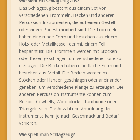
Wie sieht ein Schlagzeug aus?
Das Schlagzeug besteht aus einem Set von
verschiedenen Trommeln, Becken und anderen
Percussion-Instrumenten, die auf einem Gestell
oder einem Podest montiert sind. Die Trommeln
haben eine runde Form und bestehen aus einem
Holz- oder Metallkessel, der mit einem Fell
bespannt ist. Die Trommeln werden mit Stöcken
oder Besen geschlagen, um verschiedene Töne zu
erzeugen. Die Becken haben eine flache Form und
bestehen aus Metall. Die Becken werden mit
Stöcken oder Händen geschlagen oder aneinander
gerieben, um verschiedene Klänge zu erzeugen. Die
anderen Percussion-Instrumente können zum
Beispiel Cowbells, Woodblocks, Tamburine oder
Triangeln sein. Die Anzahl und Anordnung der
Instrumente kann je nach Geschmack und Bedarf
variieren.
Wie spielt man Schlagzeug?