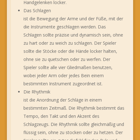
Handgelenken locker.
Das Schlagen
ist die Bewegung der Arme und der Füße, mit der
die Instrumente geschlagen werden. Das
Schlagen sollte präzise und dynamisch sein, ohne
zu hart oder zu weich zu schlagen. Der Spieler
sollte die Stöcke oder die Hände locker halten,
ohne sie zu quetschen oder zu werfen. Der
Spieler sollte alle vier Gliedmaßen benutzen,
wobei jeder Arm oder jedes Bein einem
bestimmten Instrument zugeordnet ist.
Die Rhythmik
ist die Anordnung der Schläge in einem
bestimmten Zeitmaß. Die Rhythmik bestimmt das
Tempo, den Takt und den Akzent des
Schlagzeugs. Die Rhythmik sollte gleichmäßig und
flüssig sein, ohne zu stocken oder zu hetzen. Der