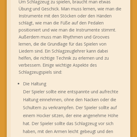
Um Schlagzeug zu spielen, braucht man etwas
Übung und Geschick. Man muss lernen, wie man die
Instrumente mit den Stöcken oder den Händen
schlägt, wie man die Füße auf den Pedalen
positioniert und wie man die Instrumente stimmt.
Außerdem muss man Rhythmen und Grooves
lernen, die die Grundlage für das Spielen von
Liedern sind. Ein Schlagzeuglehrer kann dabei
helfen, die richtige Technik zu erlernen und zu
verbessern. Einige wichtige Aspekte des
Schlagzeugspiels sind:
Die Haltung
Der Spieler sollte eine entspannte und aufrechte
Haltung einnehmen, ohne den Nacken oder die
Schultern zu verkrampfen. Der Spieler sollte auf
einem Hocker sitzen, der eine angenehme Höhe
hat. Der Spieler sollte das Schlagzeug vor sich
haben, mit den Armen leicht gebeugt und den