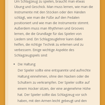
Um Schlagzeug zu spielen, braucht man etwas
Übung und Geschick. Man muss lernen, wie man die
Instrumente mit den Stöcken oder den Händen
schlägt, wie man die Füße auf den Pedalen
positioniert und wie man die Instrumente stimmt.
Außerdem muss man Rhythmen und Grooves
lernen, die die Grundlage für das Spielen von
Liedern sind. Ein Schlagzeuglehrer kann dabei
helfen, die richtige Technik zu erlernen und zu
verbessern. Einige wichtige Aspekte des
Schlagzeugspiels sind:
Die Haltung
Der Spieler sollte eine entspannte und aufrechte
Haltung einnehmen, ohne den Nacken oder die
Schultern zu verkrampfen. Der Spieler sollte auf
einem Hocker sitzen, der eine angenehme Höhe
hat. Der Spieler sollte das Schlagzeug vor sich
haben, mit den Armen leicht gebeugt und den