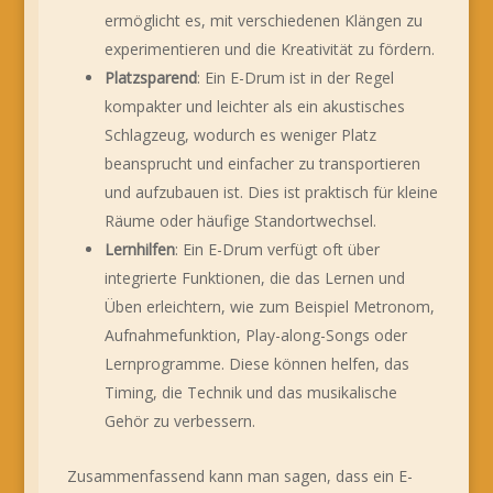
ermöglicht es, mit verschiedenen Klängen zu
experimentieren und die Kreativität zu fördern.
Platzsparend
: Ein E-Drum ist in der Regel
kompakter und leichter als ein akustisches
Schlagzeug, wodurch es weniger Platz
beansprucht und einfacher zu transportieren
und aufzubauen ist. Dies ist praktisch für kleine
Räume oder häufige Standortwechsel.
Lernhilfen
: Ein E-Drum verfügt oft über
integrierte Funktionen, die das Lernen und
Üben erleichtern, wie zum Beispiel Metronom,
Aufnahmefunktion, Play-along-Songs oder
Lernprogramme. Diese können helfen, das
Timing, die Technik und das musikalische
Gehör zu verbessern.
Zusammenfassend kann man sagen, dass ein E-