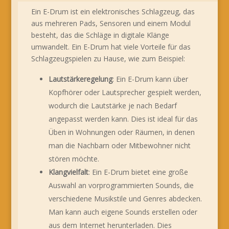
Ein E-Drum ist ein elektronisches Schlagzeug, das
aus mehreren Pads, Sensoren und einem Modul
besteht, das die Schläge in digitale Klänge
umwandelt. Ein E-Drum hat viele Vorteile für das
Schlagzeugspielen zu Hause, wie zum Beispiel:
Lautstärkeregelung
: Ein E-Drum kann über
Kopfhörer oder Lautsprecher gespielt werden,
wodurch die Lautstärke je nach Bedarf
angepasst werden kann. Dies ist ideal für das
Üben in Wohnungen oder Räumen, in denen
man die Nachbarn oder Mitbewohner nicht
stören möchte.
Klangvielfalt
: Ein E-Drum bietet eine große
Auswahl an vorprogrammierten Sounds, die
verschiedene Musikstile und Genres abdecken.
Man kann auch eigene Sounds erstellen oder
aus dem Internet herunterladen. Dies