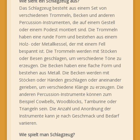
Wie sieht ein Schlagzeug aus?
Das Schlagzeug besteht aus einem Set von
verschiedenen Trommeln, Becken und anderen
Percussion-Instrumenten, die auf einem Gestell
oder einem Podest montiert sind. Die Trommeln
haben eine runde Form und bestehen aus einem
Holz- oder Metallkessel, der mit einem Fell
bespannt ist. Die Trommeln werden mit Stöcken
oder Besen geschlagen, um verschiedene Töne zu
erzeugen. Die Becken haben eine flache Form und
bestehen aus Metall. Die Becken werden mit
Stöcken oder Händen geschlagen oder aneinander
gerieben, um verschiedene Klänge zu erzeugen. Die
anderen Percussion-Instrumente können zum
Beispiel Cowbells, Woodblocks, Tamburine oder
Triangeln sein. Die Anzahl und Anordnung der
Instrumente kann je nach Geschmack und Bedarf
variieren.
Wie spielt man Schlagzeug?