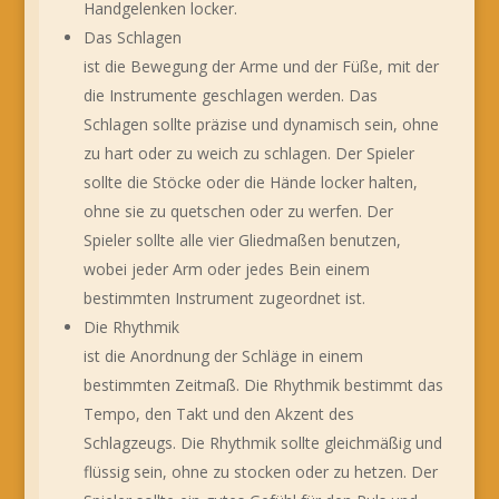
Handgelenken locker.
Das Schlagen
ist die Bewegung der Arme und der Füße, mit der
die Instrumente geschlagen werden. Das
Schlagen sollte präzise und dynamisch sein, ohne
zu hart oder zu weich zu schlagen. Der Spieler
sollte die Stöcke oder die Hände locker halten,
ohne sie zu quetschen oder zu werfen. Der
Spieler sollte alle vier Gliedmaßen benutzen,
wobei jeder Arm oder jedes Bein einem
bestimmten Instrument zugeordnet ist.
Die Rhythmik
ist die Anordnung der Schläge in einem
bestimmten Zeitmaß. Die Rhythmik bestimmt das
Tempo, den Takt und den Akzent des
Schlagzeugs. Die Rhythmik sollte gleichmäßig und
flüssig sein, ohne zu stocken oder zu hetzen. Der