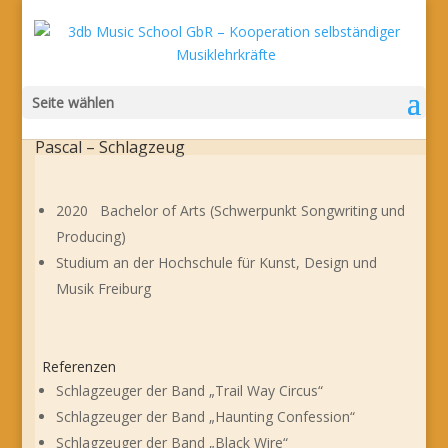
Seite wählen
Pascal – Schlagzeug
2020 Bachelor of Arts (Schwerpunkt Songwriting und
Producing)
Studium an der Hochschule für Kunst, Design und
Musik Freiburg
Referenzen
Schlagzeuger der Band „Trail Way Circus“
Schlagzeuger der Band „Haunting Confession“
Schlagzeuger der Band „Black Wire“