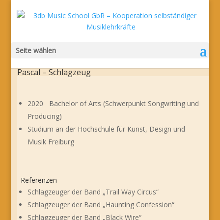
Seite wählen
Pascal – Schlagzeug
2020 Bachelor of Arts (Schwerpunkt Songwriting und
Producing)
Studium an der Hochschule für Kunst, Design und
Musik Freiburg
Referenzen
Schlagzeuger der Band „Trail Way Circus“
Schlagzeuger der Band „Haunting Confession“
Schlagzeuger der Band „Black Wire“