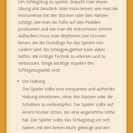
Um Schlagzeug zu spielen, braucht man etwas
Übung und Geschick. Man muss lernen, wie man die
Instrumente mit den Stöcken oder den Händen
schlägt, wie man die Füße auf den Pedalen
positioniert und wie man die Instrumente stimmt.
Außerdem muss man Rhythmen und Grooves
lernen, die die Grundlage für das Spielen von
Liedern sind. Ein Schlagzeuglehrer kann dabei
helfen, die richtige Technik zu erlernen und zu
verbessern. Einige wichtige Aspekte des
Schlagzeugspiels sind:
Die Haltung
Der Spieler sollte eine entspannte und aufrechte
Haltung einnehmen, ohne den Nacken oder die
Schultern zu verkrampfen. Der Spieler sollte auf
einem Hocker sitzen, der eine angenehme Höhe
hat. Der Spieler sollte das Schlagzeug vor sich
haben, mit den Armen leicht gebeugt und den