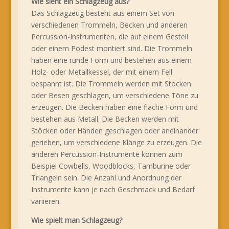
Wie sieht ein Schlagzeug aus?
Das Schlagzeug besteht aus einem Set von
verschiedenen Trommeln, Becken und anderen
Percussion-Instrumenten, die auf einem Gestell
oder einem Podest montiert sind. Die Trommeln
haben eine runde Form und bestehen aus einem
Holz- oder Metallkessel, der mit einem Fell
bespannt ist. Die Trommeln werden mit Stöcken
oder Besen geschlagen, um verschiedene Töne zu
erzeugen. Die Becken haben eine flache Form und
bestehen aus Metall. Die Becken werden mit
Stöcken oder Händen geschlagen oder aneinander
gerieben, um verschiedene Klänge zu erzeugen. Die
anderen Percussion-Instrumente können zum
Beispiel Cowbells, Woodblocks, Tamburine oder
Triangeln sein. Die Anzahl und Anordnung der
Instrumente kann je nach Geschmack und Bedarf
variieren.
Wie spielt man Schlagzeug?