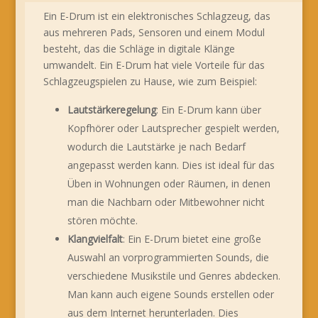
Ein E-Drum ist ein elektronisches Schlagzeug, das
aus mehreren Pads, Sensoren und einem Modul
besteht, das die Schläge in digitale Klänge
umwandelt. Ein E-Drum hat viele Vorteile für das
Schlagzeugspielen zu Hause, wie zum Beispiel:
Lautstärkeregelung
: Ein E-Drum kann über
Kopfhörer oder Lautsprecher gespielt werden,
wodurch die Lautstärke je nach Bedarf
angepasst werden kann. Dies ist ideal für das
Üben in Wohnungen oder Räumen, in denen
man die Nachbarn oder Mitbewohner nicht
stören möchte.
Klangvielfalt
: Ein E-Drum bietet eine große
Auswahl an vorprogrammierten Sounds, die
verschiedene Musikstile und Genres abdecken.
Man kann auch eigene Sounds erstellen oder
aus dem Internet herunterladen. Dies