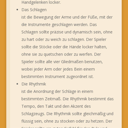
Handgelenken locker.
Das Schlagen
ist die Bewegung der Arme und der Füße, mit der
die Instrumente geschlagen werden. Das
Schlagen sollte präzise und dynamisch sein, ohne
zu hart oder zu weich zu schlagen. Der Spieler
sollte die Stöcke oder die Hände locker halten,
ohne sie zu quetschen oder zu werfen. Der
Spieler sollte alle vier Gliedmaßen benutzen,
wobei jeder Arm oder jedes Bein einem
bestimmten Instrument zugeordnet ist.
Die Rhythmik
ist die Anordnung der Schläge in einem
bestimmten Zeitmaß. Die Rhythmik bestimmt das
Tempo, den Takt und den Akzent des
Schlagzeugs. Die Rhythmik sollte gleichmäßig und
flüssig sein, ohne zu stocken oder zu hetzen. Der