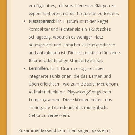
ermöglicht es, mit verschiedenen Klängen zu
experimentieren und die Kreativität zu fördern.
Platzsparend
: Ein E-Drum ist in der Regel
kompakter und leichter als ein akustisches
Schlagzeug, wodurch es weniger Platz
beansprucht und einfacher zu transportieren
und aufzubauen ist. Dies ist praktisch für kleine
Räume oder häufige Standortwechsel.
Lernhilfen
: Ein E-Drum verfügt oft über
integrierte Funktionen, die das Lernen und
Üben erleichtern, wie zum Beispiel Metronom,
Aufnahmefunktion, Play-along-Songs oder
Lernprogramme. Diese können helfen, das
Timing, die Technik und das musikalische
Gehör zu verbessern.
Zusammenfassend kann man sagen, dass ein E-