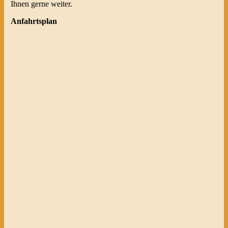
Ihnen gerne weiter.
Anfahrtsplan