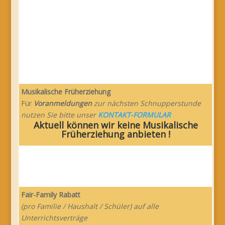
Musikalische Früherziehung
Für
Voranmeldungen
zur nächsten Schnupperstunde
nutzen Sie bitte unser
KONTAKT-FORMULAR
Aktuell können wir keine Musikalische
Früherziehung anbieten !
Fair-Family Rabatt
(pro Familie / Haushalt / Schüler) auf alle
Unterrichtsverträge