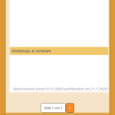
Workshops & Seminare
Gebührenliste Stand: 01.01.2026 (veröffentlicht am 21.11.2025)
Seite 1 von 1
1