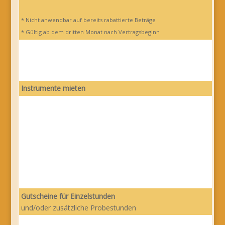
* Nicht anwendbar auf bereits rabattierte Beträge
* Gültig ab dem dritten Monat nach Vertragsbeginn
Instrumente mieten
Gutscheine für Einzelstunden
und/oder zusätzliche Probestunden