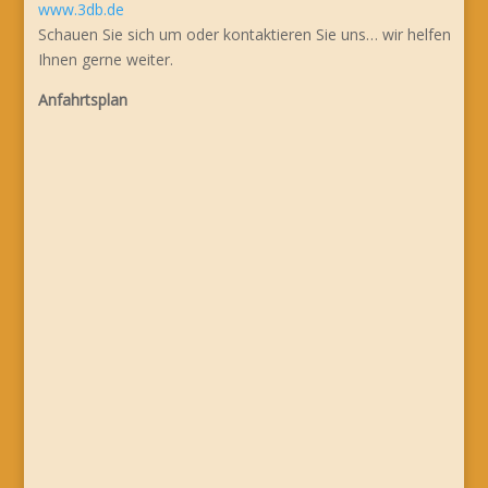
www.3db.de
Schauen Sie sich um oder kontaktieren Sie uns… wir helfen
Ihnen gerne weiter.
Anfahrtsplan