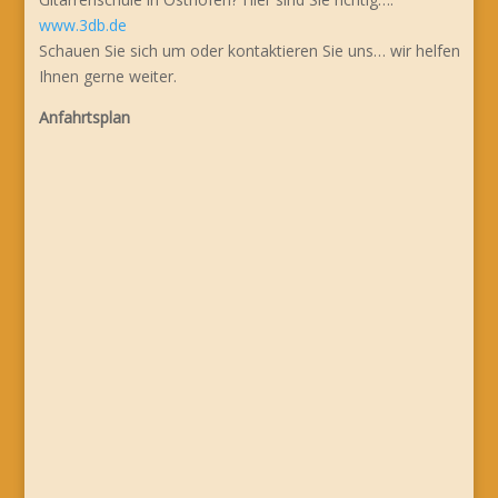
www.3db.de
Schauen Sie sich um oder kontaktieren Sie uns… wir helfen
Ihnen gerne weiter.
Anfahrtsplan