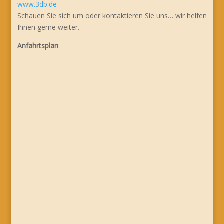
www.3db.de
Schauen Sie sich um oder kontaktieren Sie uns… wir helfen
Ihnen gerne weiter.
Anfahrtsplan