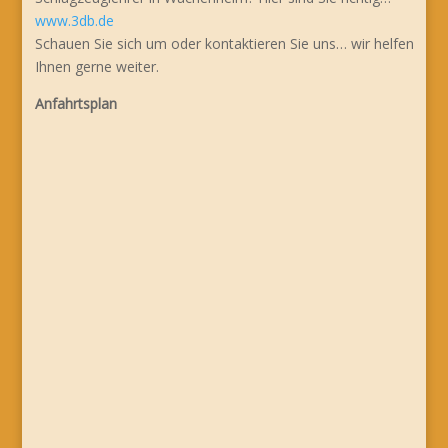
www.3db.de
Schauen Sie sich um oder kontaktieren Sie uns… wir helfen
Ihnen gerne weiter.
Anfahrtsplan