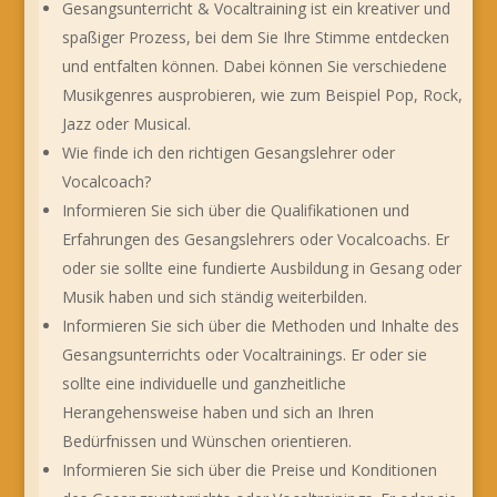
Gesangsunterricht & Vocaltraining ist ein kreativer und
spaßiger Prozess, bei dem Sie Ihre Stimme entdecken
und entfalten können. Dabei können Sie verschiedene
Musikgenres ausprobieren, wie zum Beispiel Pop, Rock,
Jazz oder Musical.
Wie finde ich den richtigen Gesangslehrer oder
Vocalcoach?
Informieren Sie sich über die Qualifikationen und
Erfahrungen des Gesangslehrers oder Vocalcoachs. Er
oder sie sollte eine fundierte Ausbildung in Gesang oder
Musik haben und sich ständig weiterbilden.
Informieren Sie sich über die Methoden und Inhalte des
Gesangsunterrichts oder Vocaltrainings. Er oder sie
sollte eine individuelle und ganzheitliche
Herangehensweise haben und sich an Ihren
Bedürfnissen und Wünschen orientieren.
Informieren Sie sich über die Preise und Konditionen