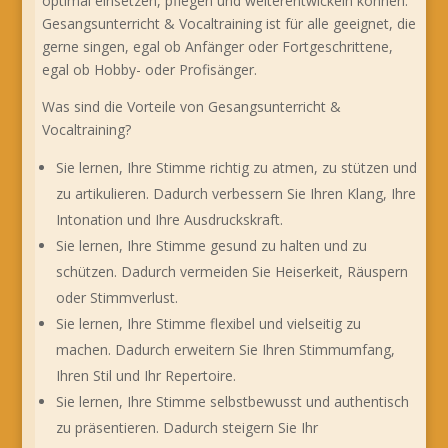
optimal einsetzen, pflegen und weiterentwickeln können.
Gesangsunterricht & Vocaltraining ist für alle geeignet, die
gerne singen, egal ob Anfänger oder Fortgeschrittene,
egal ob Hobby- oder Profisänger.
Was sind die Vorteile von Gesangsunterricht &
Vocaltraining?
Sie lernen, Ihre Stimme richtig zu atmen, zu stützen und
zu artikulieren. Dadurch verbessern Sie Ihren Klang, Ihre
Intonation und Ihre Ausdruckskraft.
Sie lernen, Ihre Stimme gesund zu halten und zu
schützen. Dadurch vermeiden Sie Heiserkeit, Räuspern
oder Stimmverlust.
Sie lernen, Ihre Stimme flexibel und vielseitig zu
machen. Dadurch erweitern Sie Ihren Stimmumfang,
Ihren Stil und Ihr Repertoire.
Sie lernen, Ihre Stimme selbstbewusst und authentisch
zu präsentieren. Dadurch steigern Sie Ihr