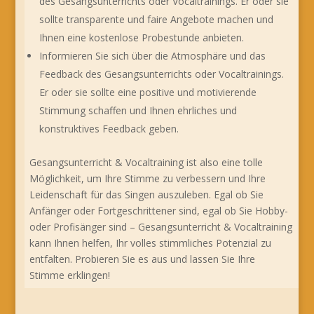
des Gesangsunterrichts oder Vocaltrainings. Er oder sie
sollte transparente und faire Angebote machen und
Ihnen eine kostenlose Probestunde anbieten.
Informieren Sie sich über die Atmosphäre und das
Feedback des Gesangsunterrichts oder Vocaltrainings.
Er oder sie sollte eine positive und motivierende
Stimmung schaffen und Ihnen ehrliches und
konstruktives Feedback geben.
Gesangsunterricht & Vocaltraining ist also eine tolle
Möglichkeit, um Ihre Stimme zu verbessern und Ihre
Leidenschaft für das Singen auszuleben. Egal ob Sie
Anfänger oder Fortgeschrittener sind, egal ob Sie Hobby-
oder Profisänger sind – Gesangsunterricht & Vocaltraining
kann Ihnen helfen, Ihr volles stimmliches Potenzial zu
entfalten. Probieren Sie es aus und lassen Sie Ihre
Stimme erklingen!