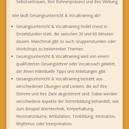
Selbstvertrauen, Ihre Bühnenpräsenz und Ihre Wirkung.
Wie läuft Gesangsunterricht & Vocaltraining ab?
Gesangsunterricht & Vocaltraining findet meist in
Einzelstunden statt, die zwischen 30 und 60 Minuten
dauern. Manchmal gibt es auch Gruppenstunden oder
Workshops zu bestimmten Themen.
Gesangsunterricht & Vocaltraining wird von einem
qualifizierten Gesangslehrer oder Vocalcoach geleitet,
der Ihnen individuelle Tipps und Anleitungen gibt.
Gesangsunterricht & Vocaltraining besteht aus
verschiedenen Übungen und Liedern, die auf Ihre
Stimme und Ihre Ziele abgestimmt sind. Dabei werden
verschiedene Aspekte der Stimmbildung behandelt, wie
zum Beispiel Atemtechnik, Körperhaltung,
Resonanzräume, Artikulation, Tonbildung, Intonation,
Rhythmus oder Interpretation.