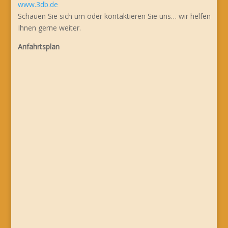
www.3db.de
Schauen Sie sich um oder kontaktieren Sie uns… wir helfen
Ihnen gerne weiter.
Anfahrtsplan