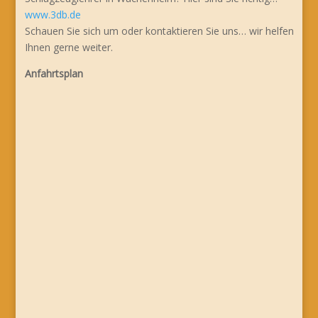
www.3db.de
Schauen Sie sich um oder kontaktieren Sie uns… wir helfen
Ihnen gerne weiter.
Anfahrtsplan