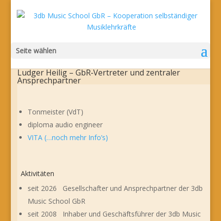
Seite wählen
Ludger Heilig – GbR‑Vertreter und zentraler
Ansprechpartner
Tonmeister (VdT)
diploma audio engineer
VITA (…noch mehr Info’s)
Aktivitäten
seit 2026 Gesellschafter und Ansprechpartner der 3db
Music School GbR
seit 2008 Inhaber und Geschäftsführer der 3db Music