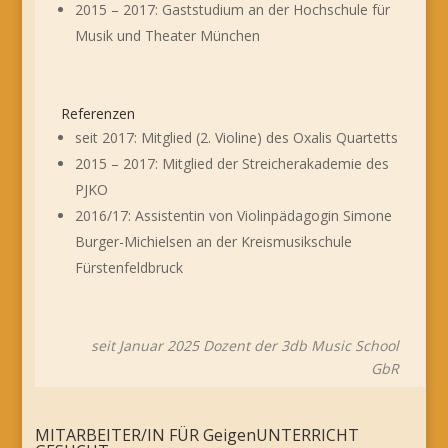
2015 – 2017: Gaststudium an der Hochschule für
Musik und Theater München
Referenzen
seit 2017: Mitglied (2. Violine) des Oxalis Quartetts
2015 – 2017: Mitglied der Streicherakademie des
PJKO
2016/17: Assistentin von Violinpädagogin Simone
Burger-Michielsen an der Kreismusikschule
Fürstenfeldbruck
seit Januar 2025 Dozent der 3db Music School
GbR
MITARBEITER/IN FÜR GeigenUNTERRICHT