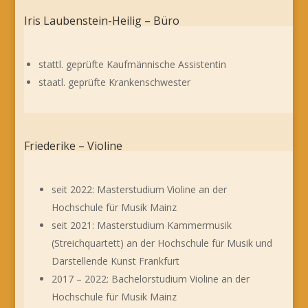
Iris Laubenstein-Heilig – Büro
stattl. geprüfte Kaufmännische Assistentin
staatl. geprüfte Krankenschwester
Friederike – Violine
seit 2022: Masterstudium Violine an der
Hochschule für Musik Mainz
seit 2021: Masterstudium Kammermusik
(Streichquartett) an der Hochschule für Musik und
Darstellende Kunst Frankfurt
2017 – 2022: Bachelorstudium Violine an der
Hochschule für Musik Mainz