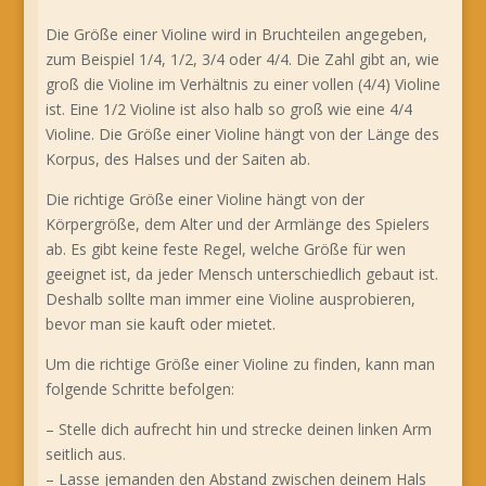
Die Größe einer Violine wird in Bruchteilen angegeben,
zum Beispiel 1/4, 1/2, 3/4 oder 4/4. Die Zahl gibt an, wie
groß die Violine im Verhältnis zu einer vollen (4/4) Violine
ist. Eine 1/2 Violine ist also halb so groß wie eine 4/4
Violine. Die Größe einer Violine hängt von der Länge des
Korpus, des Halses und der Saiten ab.
Die richtige Größe einer Violine hängt von der
Körpergröße, dem Alter und der Armlänge des Spielers
ab. Es gibt keine feste Regel, welche Größe für wen
geeignet ist, da jeder Mensch unterschiedlich gebaut ist.
Deshalb sollte man immer eine Violine ausprobieren,
bevor man sie kauft oder mietet.
Um die richtige Größe einer Violine zu finden, kann man
folgende Schritte befolgen:
– Stelle dich aufrecht hin und strecke deinen linken Arm
seitlich aus.
– Lasse jemanden den Abstand zwischen deinem Hals