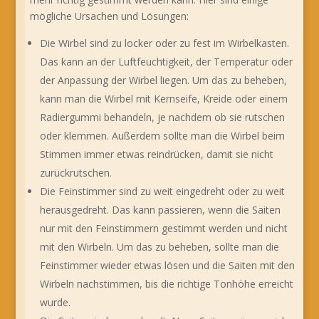
mögliche Ursachen und Lösungen:
Die Wirbel sind zu locker oder zu fest im Wirbelkasten.
Das kann an der Luftfeuchtigkeit, der Temperatur oder
der Anpassung der Wirbel liegen. Um das zu beheben,
kann man die Wirbel mit Kernseife, Kreide oder einem
Radiergummi behandeln, je nachdem ob sie rutschen
oder klemmen. Außerdem sollte man die Wirbel beim
Stimmen immer etwas reindrücken, damit sie nicht
zurückrutschen.
Die Feinstimmer sind zu weit eingedreht oder zu weit
herausgedreht. Das kann passieren, wenn die Saiten
nur mit den Feinstimmern gestimmt werden und nicht
mit den Wirbeln. Um das zu beheben, sollte man die
Feinstimmer wieder etwas lösen und die Saiten mit den
Wirbeln nachstimmen, bis die richtige Tonhöhe erreicht
wurde.