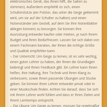
elektronisches Gerät, das Ihnen hilft, die Saiten zu
stimmen). Außerdem empfiehlt es sich, einen
Schulterstütze (ein Polster, das unter die Geige geklemmt
wird, um sie auf der Schulter zu halten) und einen
Notenständer (ein Gestell, auf dem Sie Ihre Notenblätter
ablegen können) zu besorgen. Sie können Ihre
Ausrüstung entweder kaufen oder mieten, je nach Ihrem
Budget und Ihren Bedürfnissen. Lassen Sie sich dabei von
einem Fachmann beraten, der Ihnen die richtige Größe
und Qualität empfehlen kann.
– Der Unterricht: Um Geige zu lernen, ist es sehr wichtig,
einen guten Lehrer zu haben, der Ihnen die Grundlagen
beibringt und Ihnen Feedback gibt. Ein Lehrer kann Ihnen
helfen, Ihre Haltung, Ihre Technik und Ihren Klang zu
verbessern, sowie Ihnen passende Übungen und Stücke
geben. Sie können Ihren Lehrer entweder privat oder in
einer Musikschule finden. Achten Sie darauf, dass Sie sich
mit Ihrem Lehrer wohl fühlen und dass er Ihren Zielen und
Ihrem Lerntempo entspricht.
– Die Übung: Um Geige zu lernen, müssen Sie regelmäßig