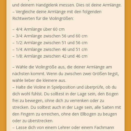
und deinem Handgelenk messen. Dies ist deine Armlänge.
– Vergleiche deine Armlänge mit den folgenden
Richtwerten für die Violingrößen:
– 4/4: Armlänge über 60 cm
– 3/4: Armlänge zwischen 56 und 60 cm
– 1/2: Armlänge zwischen 51 und 56 cm
– 1/4: Armlänge zwischen 46 und 51 cm
– 1/8: Armlänge zwischen 42 und 46 cm
– Wähle die Violingröße aus, die deiner Armlänge am
nächsten kommt. Wenn du zwischen zwei Größen liegst,
wähle lieber die kleinere aus.
– Halte die Violine in Spielposition und überprüfe, ob du
dich wohl fühlst. Du solltest in der Lage sein, den Bogen
frei zu bewegen, ohne dich zu verrenken oder zu
strecken. Du solltest auch in der Lage sein, alle Saiten mit
den Fingern zu erreichen, ohne den Ellbogen zu beugen
oder zu überstrecken.
– Lasse dich von einem Lehrer oder einem Fachmann