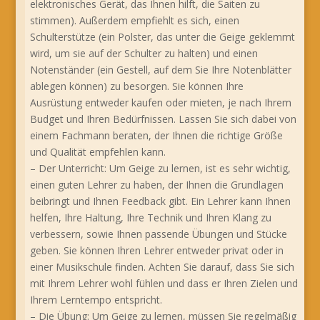
elektronisches Gerät, das Ihnen hilft, die Saiten zu
stimmen). Außerdem empfiehlt es sich, einen
Schulterstütze (ein Polster, das unter die Geige geklemmt
wird, um sie auf der Schulter zu halten) und einen
Notenständer (ein Gestell, auf dem Sie Ihre Notenblätter
ablegen können) zu besorgen. Sie können Ihre
Ausrüstung entweder kaufen oder mieten, je nach Ihrem
Budget und Ihren Bedürfnissen. Lassen Sie sich dabei von
einem Fachmann beraten, der Ihnen die richtige Größe
und Qualität empfehlen kann.
– Der Unterricht: Um Geige zu lernen, ist es sehr wichtig,
einen guten Lehrer zu haben, der Ihnen die Grundlagen
beibringt und Ihnen Feedback gibt. Ein Lehrer kann Ihnen
helfen, Ihre Haltung, Ihre Technik und Ihren Klang zu
verbessern, sowie Ihnen passende Übungen und Stücke
geben. Sie können Ihren Lehrer entweder privat oder in
einer Musikschule finden. Achten Sie darauf, dass Sie sich
mit Ihrem Lehrer wohl fühlen und dass er Ihren Zielen und
Ihrem Lerntempo entspricht.
– Die Übung: Um Geige zu lernen, müssen Sie regelmäßig