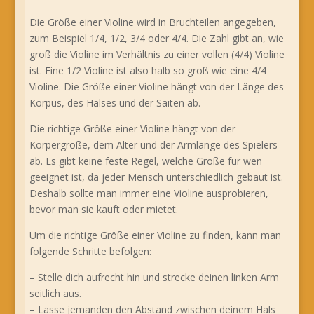
Die Größe einer Violine wird in Bruchteilen angegeben,
zum Beispiel 1/4, 1/2, 3/4 oder 4/4. Die Zahl gibt an, wie
groß die Violine im Verhältnis zu einer vollen (4/4) Violine
ist. Eine 1/2 Violine ist also halb so groß wie eine 4/4
Violine. Die Größe einer Violine hängt von der Länge des
Korpus, des Halses und der Saiten ab.
Die richtige Größe einer Violine hängt von der
Körpergröße, dem Alter und der Armlänge des Spielers
ab. Es gibt keine feste Regel, welche Größe für wen
geeignet ist, da jeder Mensch unterschiedlich gebaut ist.
Deshalb sollte man immer eine Violine ausprobieren,
bevor man sie kauft oder mietet.
Um die richtige Größe einer Violine zu finden, kann man
folgende Schritte befolgen:
– Stelle dich aufrecht hin und strecke deinen linken Arm
seitlich aus.
– Lasse jemanden den Abstand zwischen deinem Hals