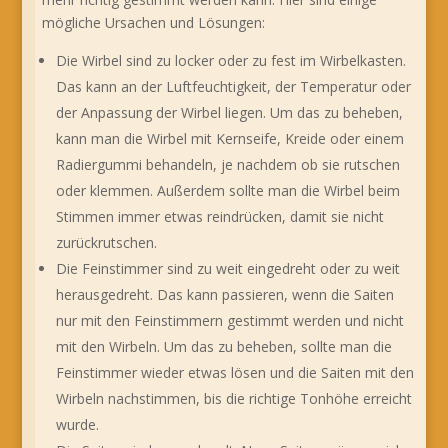
mögliche Ursachen und Lösungen:
Die Wirbel sind zu locker oder zu fest im Wirbelkasten.
Das kann an der Luftfeuchtigkeit, der Temperatur oder
der Anpassung der Wirbel liegen. Um das zu beheben,
kann man die Wirbel mit Kernseife, Kreide oder einem
Radiergummi behandeln, je nachdem ob sie rutschen
oder klemmen. Außerdem sollte man die Wirbel beim
Stimmen immer etwas reindrücken, damit sie nicht
zurückrutschen.
Die Feinstimmer sind zu weit eingedreht oder zu weit
herausgedreht. Das kann passieren, wenn die Saiten
nur mit den Feinstimmern gestimmt werden und nicht
mit den Wirbeln. Um das zu beheben, sollte man die
Feinstimmer wieder etwas lösen und die Saiten mit den
Wirbeln nachstimmen, bis die richtige Tonhöhe erreicht
wurde.