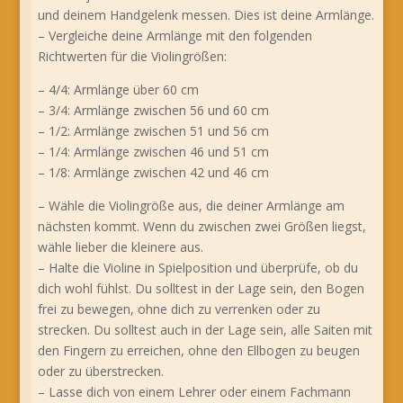
und deinem Handgelenk messen. Dies ist deine Armlänge.
– Vergleiche deine Armlänge mit den folgenden
Richtwerten für die Violingrößen:
– 4/4: Armlänge über 60 cm
– 3/4: Armlänge zwischen 56 und 60 cm
– 1/2: Armlänge zwischen 51 und 56 cm
– 1/4: Armlänge zwischen 46 und 51 cm
– 1/8: Armlänge zwischen 42 und 46 cm
– Wähle die Violingröße aus, die deiner Armlänge am
nächsten kommt. Wenn du zwischen zwei Größen liegst,
wähle lieber die kleinere aus.
– Halte die Violine in Spielposition und überprüfe, ob du
dich wohl fühlst. Du solltest in der Lage sein, den Bogen
frei zu bewegen, ohne dich zu verrenken oder zu
strecken. Du solltest auch in der Lage sein, alle Saiten mit
den Fingern zu erreichen, ohne den Ellbogen zu beugen
oder zu überstrecken.
– Lasse dich von einem Lehrer oder einem Fachmann