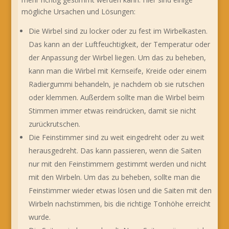
mögliche Ursachen und Lösungen:
Die Wirbel sind zu locker oder zu fest im Wirbelkasten.
Das kann an der Luftfeuchtigkeit, der Temperatur oder
der Anpassung der Wirbel liegen. Um das zu beheben,
kann man die Wirbel mit Kernseife, Kreide oder einem
Radiergummi behandeln, je nachdem ob sie rutschen
oder klemmen. Außerdem sollte man die Wirbel beim
Stimmen immer etwas reindrücken, damit sie nicht
zurückrutschen.
Die Feinstimmer sind zu weit eingedreht oder zu weit
herausgedreht. Das kann passieren, wenn die Saiten
nur mit den Feinstimmern gestimmt werden und nicht
mit den Wirbeln. Um das zu beheben, sollte man die
Feinstimmer wieder etwas lösen und die Saiten mit den
Wirbeln nachstimmen, bis die richtige Tonhöhe erreicht
wurde.