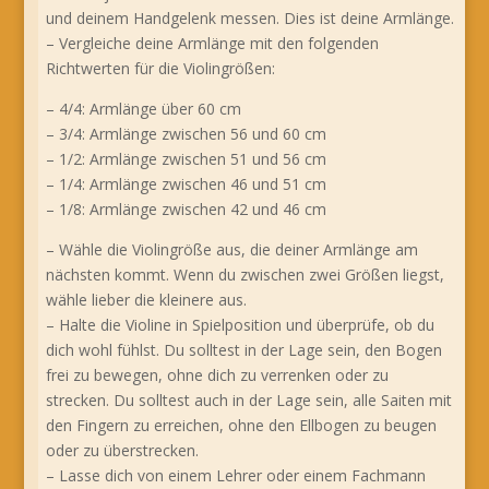
und deinem Handgelenk messen. Dies ist deine Armlänge.
– Vergleiche deine Armlänge mit den folgenden
Richtwerten für die Violingrößen:
– 4/4: Armlänge über 60 cm
– 3/4: Armlänge zwischen 56 und 60 cm
– 1/2: Armlänge zwischen 51 und 56 cm
– 1/4: Armlänge zwischen 46 und 51 cm
– 1/8: Armlänge zwischen 42 und 46 cm
– Wähle die Violingröße aus, die deiner Armlänge am
nächsten kommt. Wenn du zwischen zwei Größen liegst,
wähle lieber die kleinere aus.
– Halte die Violine in Spielposition und überprüfe, ob du
dich wohl fühlst. Du solltest in der Lage sein, den Bogen
frei zu bewegen, ohne dich zu verrenken oder zu
strecken. Du solltest auch in der Lage sein, alle Saiten mit
den Fingern zu erreichen, ohne den Ellbogen zu beugen
oder zu überstrecken.
– Lasse dich von einem Lehrer oder einem Fachmann