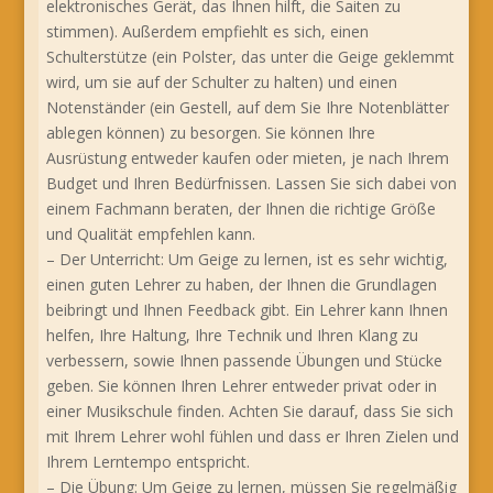
elektronisches Gerät, das Ihnen hilft, die Saiten zu
stimmen). Außerdem empfiehlt es sich, einen
Schulterstütze (ein Polster, das unter die Geige geklemmt
wird, um sie auf der Schulter zu halten) und einen
Notenständer (ein Gestell, auf dem Sie Ihre Notenblätter
ablegen können) zu besorgen. Sie können Ihre
Ausrüstung entweder kaufen oder mieten, je nach Ihrem
Budget und Ihren Bedürfnissen. Lassen Sie sich dabei von
einem Fachmann beraten, der Ihnen die richtige Größe
und Qualität empfehlen kann.
– Der Unterricht: Um Geige zu lernen, ist es sehr wichtig,
einen guten Lehrer zu haben, der Ihnen die Grundlagen
beibringt und Ihnen Feedback gibt. Ein Lehrer kann Ihnen
helfen, Ihre Haltung, Ihre Technik und Ihren Klang zu
verbessern, sowie Ihnen passende Übungen und Stücke
geben. Sie können Ihren Lehrer entweder privat oder in
einer Musikschule finden. Achten Sie darauf, dass Sie sich
mit Ihrem Lehrer wohl fühlen und dass er Ihren Zielen und
Ihrem Lerntempo entspricht.
– Die Übung: Um Geige zu lernen, müssen Sie regelmäßig