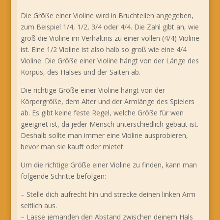
Die Größe einer Violine wird in Bruchteilen angegeben,
zum Beispiel 1/4, 1/2, 3/4 oder 4/4. Die Zahl gibt an, wie
groß die Violine im Verhältnis zu einer vollen (4/4) Violine
ist. Eine 1/2 Violine ist also halb so groß wie eine 4/4
Violine. Die Größe einer Violine hängt von der Länge des
Korpus, des Halses und der Saiten ab.
Die richtige Größe einer Violine hängt von der
Körpergröße, dem Alter und der Armlänge des Spielers
ab. Es gibt keine feste Regel, welche Größe für wen
geeignet ist, da jeder Mensch unterschiedlich gebaut ist.
Deshalb sollte man immer eine Violine ausprobieren,
bevor man sie kauft oder mietet.
Um die richtige Größe einer Violine zu finden, kann man
folgende Schritte befolgen:
– Stelle dich aufrecht hin und strecke deinen linken Arm
seitlich aus.
– Lasse jemanden den Abstand zwischen deinem Hals