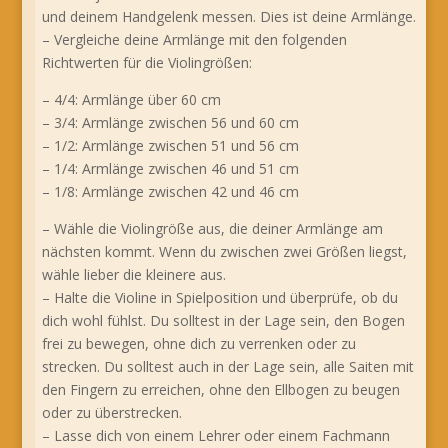
und deinem Handgelenk messen. Dies ist deine Armlänge.
– Vergleiche deine Armlänge mit den folgenden
Richtwerten für die Violingrößen:
– 4/4: Armlänge über 60 cm
– 3/4: Armlänge zwischen 56 und 60 cm
– 1/2: Armlänge zwischen 51 und 56 cm
– 1/4: Armlänge zwischen 46 und 51 cm
– 1/8: Armlänge zwischen 42 und 46 cm
– Wähle die Violingröße aus, die deiner Armlänge am
nächsten kommt. Wenn du zwischen zwei Größen liegst,
wähle lieber die kleinere aus.
– Halte die Violine in Spielposition und überprüfe, ob du
dich wohl fühlst. Du solltest in der Lage sein, den Bogen
frei zu bewegen, ohne dich zu verrenken oder zu
strecken. Du solltest auch in der Lage sein, alle Saiten mit
den Fingern zu erreichen, ohne den Ellbogen zu beugen
oder zu überstrecken.
– Lasse dich von einem Lehrer oder einem Fachmann