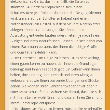
elektronisches Gerät, das Ihnen hilft, die Saiten zu
stimmen). Außerdem empfiehlt es sich, einen
Schulterstütze (ein Polster, das unter die Geige geklemmt
wird, um sie auf der Schulter zu halten) und einen
Notenständer (ein Gestell, auf dem Sie Ihre Notenblätter
ablegen können) zu besorgen. Sie können Ihre
Ausrüstung entweder kaufen oder mieten, je nach Ihrem
Budget und Ihren Bedürfnissen. Lassen Sie sich dabei von
einem Fachmann beraten, der Ihnen die richtige Größe
und Qualität empfehlen kann.
– Der Unterricht: Um Geige zu lernen, ist es sehr wichtig,
einen guten Lehrer zu haben, der Ihnen die Grundlagen
beibringt und Ihnen Feedback gibt. Ein Lehrer kann Ihnen
helfen, Ihre Haltung, Ihre Technik und Ihren Klang zu
verbessern, sowie Ihnen passende Übungen und Stücke
geben. Sie können Ihren Lehrer entweder privat oder in
einer Musikschule finden. Achten Sie darauf, dass Sie sich
mit Ihrem Lehrer wohl fühlen und dass er Ihren Zielen und
Ihrem Lerntempo entspricht.
– Die Übung: Um Geige zu lernen, müssen Sie regelmäßig