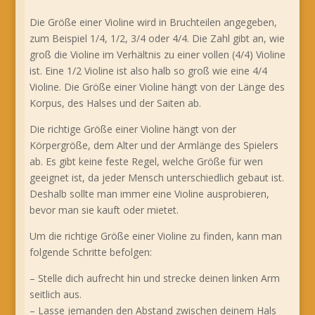
Die Größe einer Violine wird in Bruchteilen angegeben,
zum Beispiel 1/4, 1/2, 3/4 oder 4/4. Die Zahl gibt an, wie
groß die Violine im Verhältnis zu einer vollen (4/4) Violine
ist. Eine 1/2 Violine ist also halb so groß wie eine 4/4
Violine. Die Größe einer Violine hängt von der Länge des
Korpus, des Halses und der Saiten ab.
Die richtige Größe einer Violine hängt von der
Körpergröße, dem Alter und der Armlänge des Spielers
ab. Es gibt keine feste Regel, welche Größe für wen
geeignet ist, da jeder Mensch unterschiedlich gebaut ist.
Deshalb sollte man immer eine Violine ausprobieren,
bevor man sie kauft oder mietet.
Um die richtige Größe einer Violine zu finden, kann man
folgende Schritte befolgen:
– Stelle dich aufrecht hin und strecke deinen linken Arm
seitlich aus.
– Lasse jemanden den Abstand zwischen deinem Hals