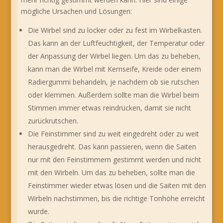
mögliche Ursachen und Lösungen:
Die Wirbel sind zu locker oder zu fest im Wirbelkasten.
Das kann an der Luftfeuchtigkeit, der Temperatur oder
der Anpassung der Wirbel liegen. Um das zu beheben,
kann man die Wirbel mit Kernseife, Kreide oder einem
Radiergummi behandeln, je nachdem ob sie rutschen
oder klemmen. Außerdem sollte man die Wirbel beim
Stimmen immer etwas reindrücken, damit sie nicht
zurückrutschen.
Die Feinstimmer sind zu weit eingedreht oder zu weit
herausgedreht. Das kann passieren, wenn die Saiten
nur mit den Feinstimmern gestimmt werden und nicht
mit den Wirbeln. Um das zu beheben, sollte man die
Feinstimmer wieder etwas lösen und die Saiten mit den
Wirbeln nachstimmen, bis die richtige Tonhöhe erreicht
wurde.