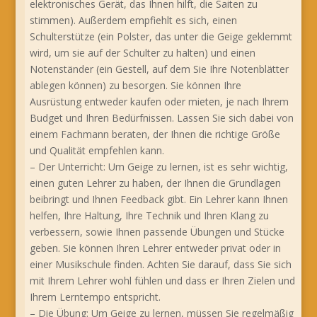
elektronisches Gerät, das Ihnen hilft, die Saiten zu
stimmen). Außerdem empfiehlt es sich, einen
Schulterstütze (ein Polster, das unter die Geige geklemmt
wird, um sie auf der Schulter zu halten) und einen
Notenständer (ein Gestell, auf dem Sie Ihre Notenblätter
ablegen können) zu besorgen. Sie können Ihre
Ausrüstung entweder kaufen oder mieten, je nach Ihrem
Budget und Ihren Bedürfnissen. Lassen Sie sich dabei von
einem Fachmann beraten, der Ihnen die richtige Größe
und Qualität empfehlen kann.
– Der Unterricht: Um Geige zu lernen, ist es sehr wichtig,
einen guten Lehrer zu haben, der Ihnen die Grundlagen
beibringt und Ihnen Feedback gibt. Ein Lehrer kann Ihnen
helfen, Ihre Haltung, Ihre Technik und Ihren Klang zu
verbessern, sowie Ihnen passende Übungen und Stücke
geben. Sie können Ihren Lehrer entweder privat oder in
einer Musikschule finden. Achten Sie darauf, dass Sie sich
mit Ihrem Lehrer wohl fühlen und dass er Ihren Zielen und
Ihrem Lerntempo entspricht.
– Die Übung: Um Geige zu lernen, müssen Sie regelmäßig