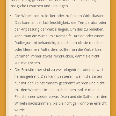
mögliche Ursachen und Lösungen:
Die Wirbel sind zu locker oder zu fest im Wirbelkasten.
Das kann an der Luftfeuchtigkeit, der Temperatur oder
der Anpassung der Wirbel liegen. Um das zu beheben,
kann man die Wirbel mit Kernseife, Kreide oder einem
Radiergummi behandeln, je nachdem ob sie rutschen
oder klemmen. Außerdem sollte man die Wirbel beim
Stimmen immer etwas reindrücken, damit sie nicht
zurückrutschen.
Die Feinstimmer sind zu weit eingedreht oder zu weit
herausgedreht. Das kann passieren, wenn die Saiten
nur mit den Feinstimmern gestimmt werden und nicht
mit den Wirbeln. Um das zu beheben, sollte man die
Feinstimmer wieder etwas lösen und die Saiten mit den
Wirbeln nachstimmen, bis die richtige Tonhöhe erreicht
wurde.