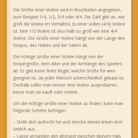
Die Größe einer Violine wird in Bruchteilen angegeben,
zum Beispiel 1/4, 1/2, 3/4 oder 4/4. Die Zahl gibt an, wie
groß die Violine im Verhältnis zu einer vollen (4/4) Violine
ist. Eine 1/2 Violine ist also halb so groß wie eine 4/4
Violine. Die Größe einer Violine hängt von der Länge des
Korpus, des Halses und der Saiten ab.
Die richtige Größe einer Violine hängt von der
Körpergröße, dem Alter und der Armlänge des Spielers
ab. Es gibt keine feste Regel, welche Größe für wen
geeignet ist, da jeder Mensch unterschiedlich gebaut ist.
Deshalb sollte man immer eine Violine ausprobieren,
bevor man sie kauft oder mietet.
Um die richtige Größe einer Violine zu finden, kann man
folgende Schritte befolgen:
– Stelle dich aufrecht hin und strecke deinen linken Arm
seitlich aus.
– Lasse jemanden den Abstand zwischen deinem Hals