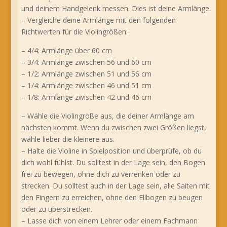
und deinem Handgelenk messen. Dies ist deine Armlänge.
– Vergleiche deine Armlänge mit den folgenden
Richtwerten für die Violingrößen:
– 4/4: Armlänge über 60 cm
– 3/4: Armlänge zwischen 56 und 60 cm
– 1/2: Armlänge zwischen 51 und 56 cm
– 1/4: Armlänge zwischen 46 und 51 cm
– 1/8: Armlänge zwischen 42 und 46 cm
– Wähle die Violingröße aus, die deiner Armlänge am
nächsten kommt. Wenn du zwischen zwei Größen liegst,
wähle lieber die kleinere aus.
– Halte die Violine in Spielposition und überprüfe, ob du
dich wohl fühlst. Du solltest in der Lage sein, den Bogen
frei zu bewegen, ohne dich zu verrenken oder zu
strecken. Du solltest auch in der Lage sein, alle Saiten mit
den Fingern zu erreichen, ohne den Ellbogen zu beugen
oder zu überstrecken.
– Lasse dich von einem Lehrer oder einem Fachmann