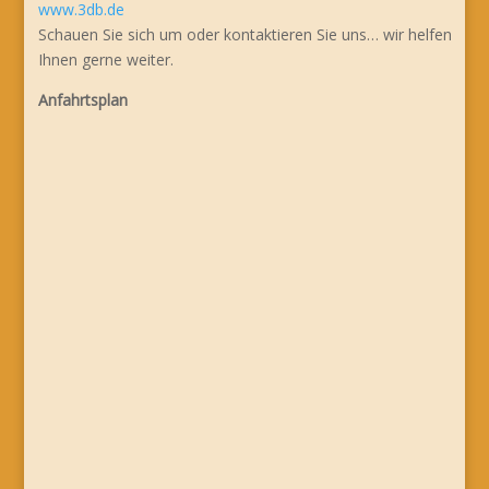
www.3db.de
Schauen Sie sich um oder kontaktieren Sie uns… wir helfen
Ihnen gerne weiter.
Anfahrtsplan