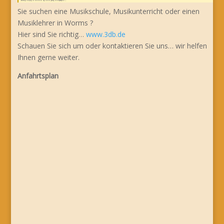
Sie suchen eine Musikschule, Musikunterricht oder einen
Musiklehrer in Worms ?
Hier sind Sie richtig…
www.3db.de
Schauen Sie sich um oder kontaktieren Sie uns… wir helfen
Ihnen gerne weiter.
Anfahrtsplan