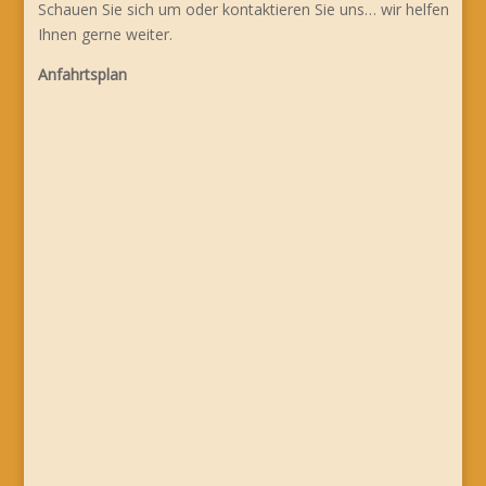
Schauen Sie sich um oder kontaktieren Sie uns… wir helfen
Ihnen gerne weiter.
Anfahrtsplan