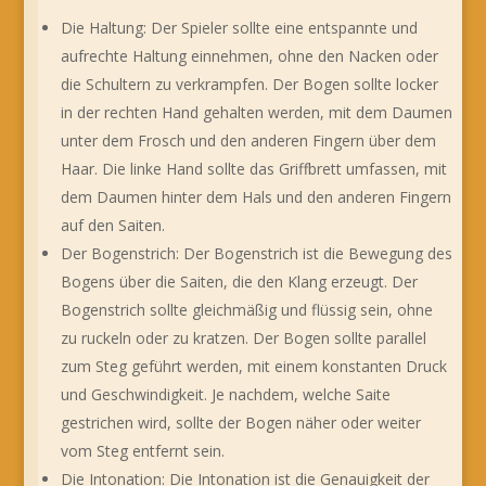
Die Haltung: Der Spieler sollte eine entspannte und
aufrechte Haltung einnehmen, ohne den Nacken oder
die Schultern zu verkrampfen. Der Bogen sollte locker
in der rechten Hand gehalten werden, mit dem Daumen
unter dem Frosch und den anderen Fingern über dem
Haar. Die linke Hand sollte das Griffbrett umfassen, mit
dem Daumen hinter dem Hals und den anderen Fingern
auf den Saiten.
Der Bogenstrich: Der Bogenstrich ist die Bewegung des
Bogens über die Saiten, die den Klang erzeugt. Der
Bogenstrich sollte gleichmäßig und flüssig sein, ohne
zu ruckeln oder zu kratzen. Der Bogen sollte parallel
zum Steg geführt werden, mit einem konstanten Druck
und Geschwindigkeit. Je nachdem, welche Saite
gestrichen wird, sollte der Bogen näher oder weiter
vom Steg entfernt sein.
Die Intonation: Die Intonation ist die Genauigkeit der