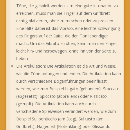
Töne, die gespielt werden. Um eine gute Intonation zu
erreichen, muss man die Finger auf dem Griffbrett
richtig platzieren, ohne zu rutschen oder zu pressen.
Eine Hilfe dabei ist das Vibrato, eine leichte Schwingung
des Fingers auf der Saite, die den Ton lebendiger
macht. Um das Vibrato zu üben, kann man den Finger
leicht hin- und herbewegen, ohne ihn von der Saite zu
heben.
Die Artikulation: Die Artikulation ist die Art und Weise,
wie die Töne anfangen und enden. Die Artikulation kann
durch verschiedene Bogenführungen beeinflusst
werden, wie zum Beispiel Legato (gebunden), Staccato
(abgesetzt), Spiccato (abprallend) oder Pizzicato
(gezupft). Die Artikulation kann auch durch
verschiedene Spielweisen verändert werden, wie zum
Beispiel Sul ponticello (am Steg), Sul tasto (am
Griffbrett), Flageolett (Flötenklang) oder Glissando