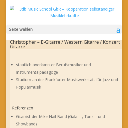
Seite wählen
Christopher – E-Gitarre / Western Gitarre / Konzert
Gitarre
staatlich anerkannter Berufsmusiker und
Instrumentalpädagoge
Studium an der Frankfurter Musikwerkstatt für Jazz und
Popularmusik
Referenzen
Gitarrist der Mike Nail Band (Gala – , Tanz – und
Showband)