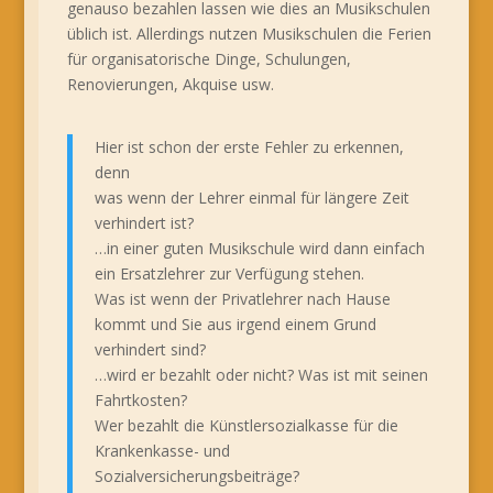
genauso bezahlen lassen wie dies an Musikschulen
üblich ist. Allerdings nutzen Musikschulen die Ferien
für organisatorische Dinge, Schulungen,
Renovierungen, Akquise usw.
Hier ist schon der erste Fehler zu erkennen,
denn
was wenn der Lehrer einmal für längere Zeit
verhindert ist?
…in einer guten Musikschule wird dann einfach
ein Ersatzlehrer zur Verfügung stehen.
Was ist wenn der Privatlehrer nach Hause
kommt und Sie aus irgend einem Grund
verhindert sind?
…wird er bezahlt oder nicht? Was ist mit seinen
Fahrtkosten?
Wer bezahlt die Künstlersozialkasse für die
Krankenkasse- und
Sozialversicherungsbeiträge?