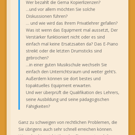
Wer bezahlt die Gema Kopierlizenzen?
…und vor allem möchten Sie solche
Diskussionen führen?
… und wie wird das Ihrem Privatlehrer gefallen?
Was ist wenn das Equipment mal aussetzt, Der
Verstärker funktioniert nicht oder es sind
einfach mal keine Ersatzsaiten da? Das E-Piano
streikt oder die letzten Drumsticks sind
gebrochen?
…in einer guten Musikschule wechseln Sie
einfach den Unterrichtsraum und weiter geht’s.
Außerdem können sie dort bestes und
topaktuelles Equipment erwarten.
Und wer überprüft die Qualifikation des Lehrers,
seine Ausbildung und seine pädagogischen
Fähigkeiten?
Ganz zu schweigen von rechtlichen Problemen, die
Sie übrigens auch sehr schnell erreichen können.