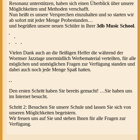
Resonanz unterstützen, haben sich einen Überblick über unsere
Möglichkeiten und Methoden verschafft.
Nun heißt es unsere Versprechen einzuhalten und so starten wir
ab sofort mit jeder Menge Probestunden…
und begrüßen unsere neuen Schüler in Ihrer
3db Music Schoo
l
.
Vielen Dank auch an die fleißigen Helfer die während der
Wormser Jazztage unermüdlich Werbematerial verteilten, für alle
möglichen und unmöglichen Fragen zur Verfügung standen und
dabei auch noch jede Menge Spaß hatten.
Den ersten Schritt haben Sie bereits gemacht! …Sie haben uns
im Internet besucht.
Schritt 2: Besuchen Sie unsere Schule und lassen Sie sich von
unseren Möglichkeiten begeistern.
Wir freuen uns auf Sie und stehen Ihnen für alle Fragen zur
Verfügung.