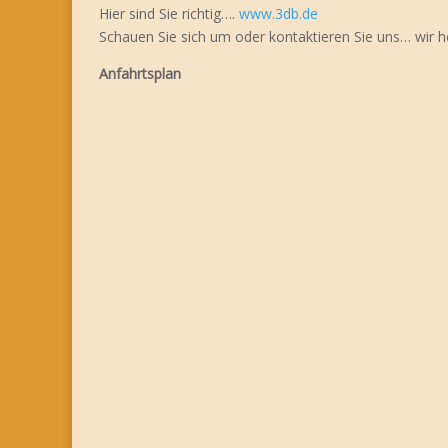
Hier sind Sie richtig….
www.3db.de
Schauen Sie sich um oder kontaktieren Sie uns… wir h
Anfahrtsplan