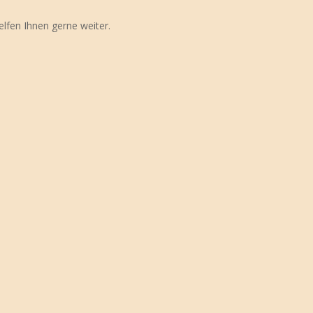
elfen Ihnen gerne weiter.